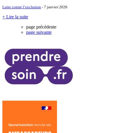
Lutte contre l’exclusion
- 7 janvier 2026
+ Lire la suite
page précédente
page suivante