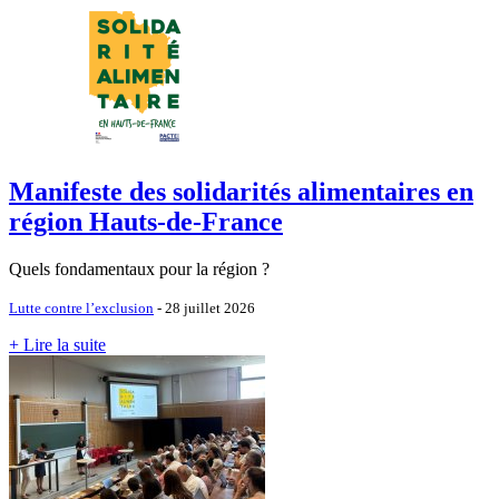
Manifeste des solidarités alimentaires en
région Hauts-de-France
Quels fondamentaux pour la région ?
Lutte contre l’exclusion
- 28 juillet 2026
+ Lire la suite