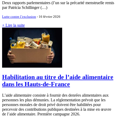
Deux rapports parlementaires (l’un sur la précarité menstruelle remis
par Patricia Schillinger (…)
Lutte contre l’exclusion
- 16 février 2026
+ Lire la suite
Habilitation au titre de l’aide alimentaire
dans les Hauts-de-France
L’aide alimentaire consiste à fournir des denrées alimentaires aux
personnes les plus démunies. La réglementation prévoit que les
personnes morales de droit privé doivent être habilitées pour
percevoir des contributions publiques destinées à la mise en œuvre
de l’aide alimentaire. Première campagne 2026.