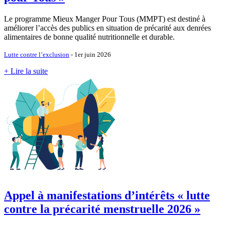
Le programme Mieux Manger Pour Tous (MMPT) est destiné à
améliorer l’accès des publics en situation de précarité aux denrées
alimentaires de bonne qualité nutritionnelle et durable.
Lutte contre l’exclusion
- 1er juin 2026
+ Lire la suite
Appel à manifestations d’intérêts « lutte
contre la précarité menstruelle 2026 »