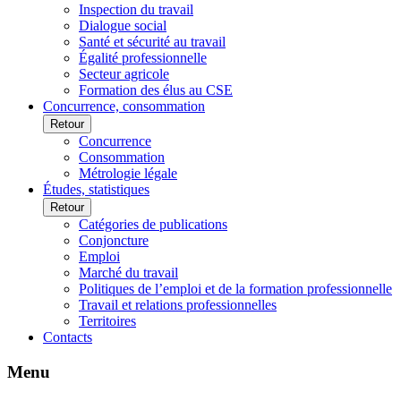
Inspection du travail
Dialogue social
Santé et sécurité au travail
Égalité professionnelle
Secteur agricole
Formation des élus au CSE
Concurrence, consommation
Retour
Concurrence
Consommation
Métrologie légale
Études, statistiques
Retour
Catégories de publications
Conjoncture
Emploi
Marché du travail
Politiques de l’emploi et de la formation professionnelle
Travail et relations professionnelles
Territoires
Contacts
Menu