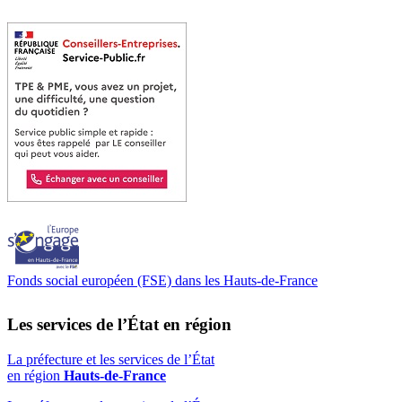
Fonds social européen (FSE) dans les Hauts-de-France
Les services de l’État en région
La préfecture et les services de l’État
en région
Hauts-de-France