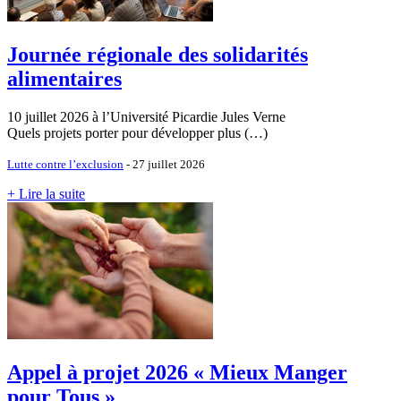
Journée régionale des solidarités
alimentaires
10 juillet 2026 à l’Université Picardie Jules Verne
Quels projets porter pour développer plus (…)
Lutte contre l’exclusion
- 27 juillet 2026
+ Lire la suite
Appel à projet 2026 « Mieux Manger
pour Tous »