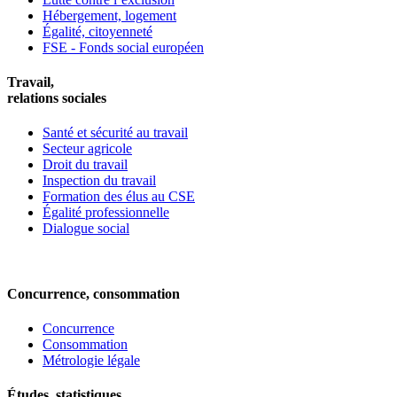
Hébergement, logement
Égalité, citoyenneté
FSE - Fonds social européen
Travail,
relations sociales
Santé et sécurité au travail
Secteur agricole
Droit du travail
Inspection du travail
Formation des élus au CSE
Égalité professionnelle
Dialogue social
Concurrence, consommation
Concurrence
Consommation
Métrologie légale
Études, statistiques