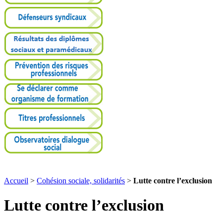
Accueil
>
Cohésion sociale, solidarités
>
Lutte contre l’exclusion
Lutte contre l’exclusion