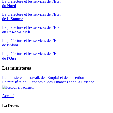
La préfecture et les services de l’État
du
Nord
La préfecture et les services de l’État
de la
Somme
La préfecture et les services de l’État
du
Pas-de-Calais
La préfecture et les services de l’État
de l’
Aisne
La préfecture et les services de l’État
de l’
Oise
Les ministères
Le ministère du Travail, de l'Emploi et de l'Insertion
Le ministère de l'Économie, des Finances et de la Relance
Accueil
La Dreets