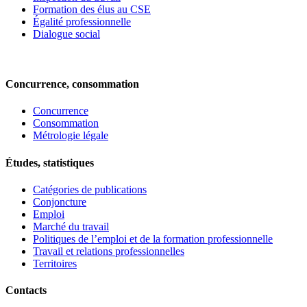
Formation des élus au CSE
Égalité professionnelle
Dialogue social
Concurrence, consommation
Concurrence
Consommation
Métrologie légale
Études, statistiques
Catégories de publications
Conjoncture
Emploi
Marché du travail
Politiques de l’emploi et de la formation professionnelle
Travail et relations professionnelles
Territoires
Contacts