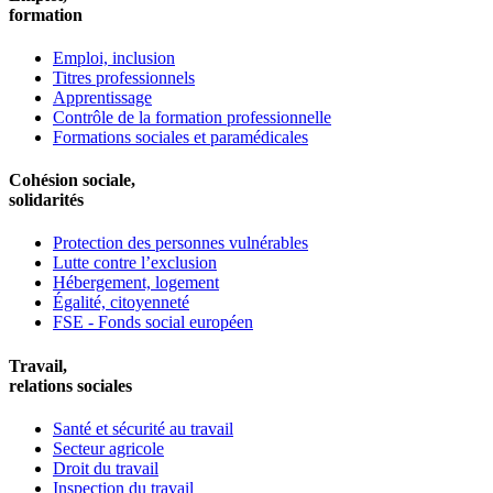
formation
Emploi, inclusion
Titres professionnels
Apprentissage
Contrôle de la formation professionnelle
Formations sociales et paramédicales
Cohésion sociale,
solidarités
Protection des personnes vulnérables
Lutte contre l’exclusion
Hébergement, logement
Égalité, citoyenneté
FSE - Fonds social européen
Travail,
relations sociales
Santé et sécurité au travail
Secteur agricole
Droit du travail
Inspection du travail