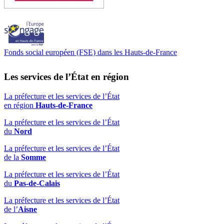
Fonds social européen (FSE) dans les Hauts-de-France
Les services de l’État en région
La préfecture et les services de l’État
en région
Hauts-de-France
La préfecture et les services de l’État
du
Nord
La préfecture et les services de l’État
de la
Somme
La préfecture et les services de l’État
du
Pas-de-Calais
La préfecture et les services de l’État
de l’
Aisne