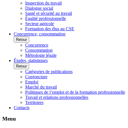
Inspection du travail
Dialogue social
Santé et sécurité au travail
Égalité professionnelle
Secteur agricole
Formation des élus au CSE
Concurrence, consommation
Retour
Concurrence
Consommation
Métrologie légale
Études, statistiques
Retour
Catégories de publications
Conjoncture
Emploi
Marché du travail
Politiques de l’emploi et de la formation professionnelle
Travail et relations professionnelles
Territoires
Contacts
Menu