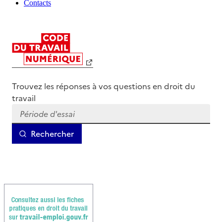
Contacts