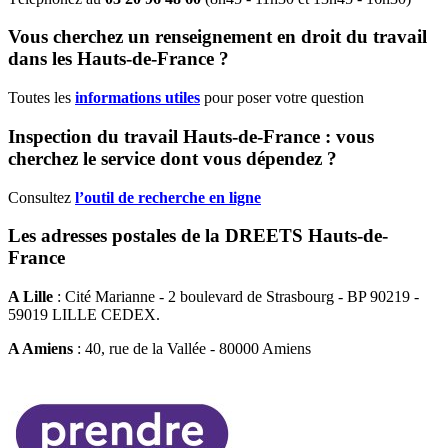
Vous cherchez un renseignement en droit du travail
dans les Hauts-de-France ?
Toutes les
informations utiles
pour poser votre question
Inspection du travail Hauts-de-France : vous
cherchez le service dont vous dépendez ?
Consultez
l’outil de recherche en ligne
Les adresses postales de la DREETS Hauts-de-
France
A Lille
: Cité Marianne - 2 boulevard de Strasbourg - BP 90219 -
59019 LILLE CEDEX.
A Amiens
: 40, rue de la Vallée - 80000 Amiens