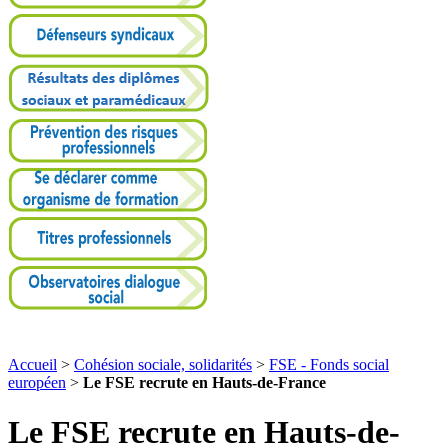
Accueil
>
Cohésion sociale, solidarités
>
FSE - Fonds social
européen
>
Le FSE recrute en Hauts-de-France
Le FSE recrute en Hauts-de-