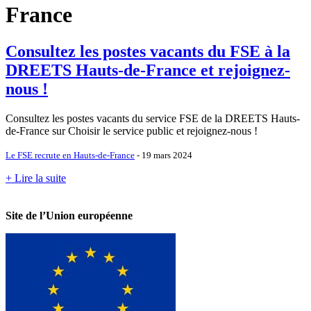
France
Consultez les postes vacants du FSE à la
DREETS Hauts-de-France et rejoignez-
nous !
Consultez les postes vacants du service FSE de la DREETS Hauts-
de-France sur Choisir le service public et rejoignez-nous !
Le FSE recrute en Hauts-de-France
- 19 mars 2024
+ Lire la suite
Site de l’Union européenne