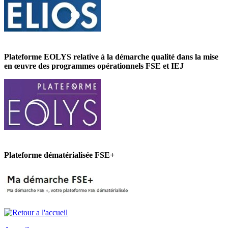
Plateforme EOLYS relative à la démarche qualité dans la mise
en œuvre des programmes opérationnels FSE et IEJ
Plateforme dématérialisée FSE+