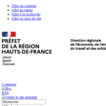
Aller au contenu
Aller au menu
Aller à la recherche
Aller au plan du site
Contenue
RSS