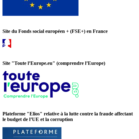
Site du Fonds social européen + (FSE+) en France
Site "Toute l’Europe.eu" (comprendre l’Europe)
Plateforme "Elios" relative à la lutte contre la fraude affectant
le budget de l’UE et la corruption