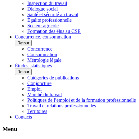
Inspection du travail
Dialogue social
Santé et sécurité au travail
Égalité professionnelle
Secteur agricole
Formation des élus au CSE
Concurrence, consommation
Retour
Concurrence
Consommation
Métrologie légale
Études, statistiques
Retour
Catégories de publications
Conjoncture
Emploi
Marché du travail
Politiques de l’emploi et de la formation professionnelle
Travail et relations professionnelles
Territoires
Contacts
Menu