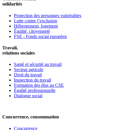
solidarités
Protection des personnes vulnérables
Lutte contre l’exclusion
Hébergement, logement
Égalité, citoyenneté
FSE - Fonds social européen
Travail,
relations sociales
Santé et sécurité au travail
Secteur agricole
Droit du travail
Inspection du travail
Formation des élus au CSE
Égalité professionnelle
Dialogue social
Concurrence, consommation
Concurrence