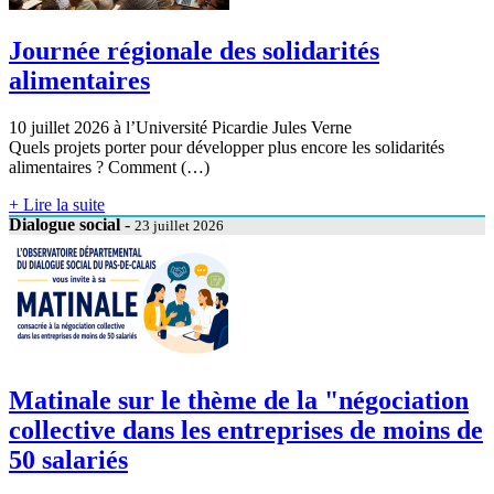
Journée régionale des solidarités
alimentaires
10 juillet 2026 à l’Université Picardie Jules Verne
Quels projets porter pour développer plus encore les solidarités
alimentaires ? Comment (…)
+ Lire la suite
Dialogue social
-
23 juillet 2026
Matinale sur le thème de la "négociation
collective dans les entreprises de moins de
50 salariés