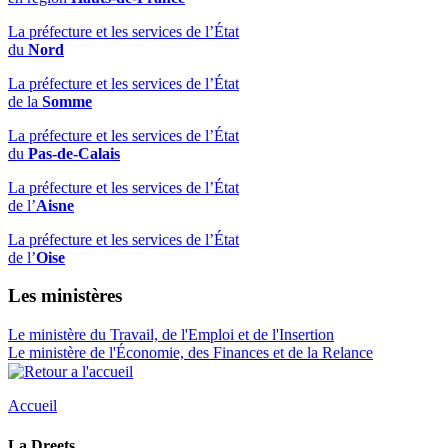
La préfecture et les services de l’État
du
Nord
La préfecture et les services de l’État
de la
Somme
La préfecture et les services de l’État
du
Pas-de-Calais
La préfecture et les services de l’État
de l’
Aisne
La préfecture et les services de l’État
de l’
Oise
Les ministères
Le ministère du Travail, de l'Emploi et de l'Insertion
Le ministère de l'Économie, des Finances et de la Relance
Accueil
La Dreets