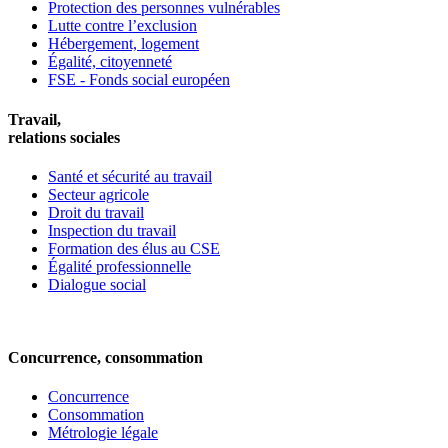
Protection des personnes vulnérables
Lutte contre l’exclusion
Hébergement, logement
Égalité, citoyenneté
FSE - Fonds social européen
Travail,
relations sociales
Santé et sécurité au travail
Secteur agricole
Droit du travail
Inspection du travail
Formation des élus au CSE
Égalité professionnelle
Dialogue social
Concurrence, consommation
Concurrence
Consommation
Métrologie légale