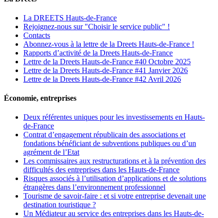
La DREETS Hauts-de-France
Rejoignez-nous sur "Choisir le service public" !
Contacts
Abonnez-vous à la lettre de la Dreets Hauts-de-France !
Rapports d’activité de la Dreets Hauts-de-France
Lettre de la Dreets Hauts-de-France #40 Octobre 2025
Lettre de la Dreets Hauts-de-France #41 Janvier 2026
Lettre de la Dreets Hauts-de-France #42 Avril 2026
Économie, entreprises
Deux référentes uniques pour les investissements en Hauts-
de-France
Contrat d’engagement républicain des associations et
fondations bénéficiant de subventions publiques ou d’un
agrément de l’Etat
Les commissaires aux restructurations et à la prévention des
difficultés des entreprises dans les Hauts-de-France
Risques associés à l’utilisation d’applications et de solutions
étrangères dans l’environnement professionnel
Tourisme de savoir-faire : et si votre entreprise devenait une
destination touristique ?
Un Médiateur au service des entreprises dans les Hauts-de-