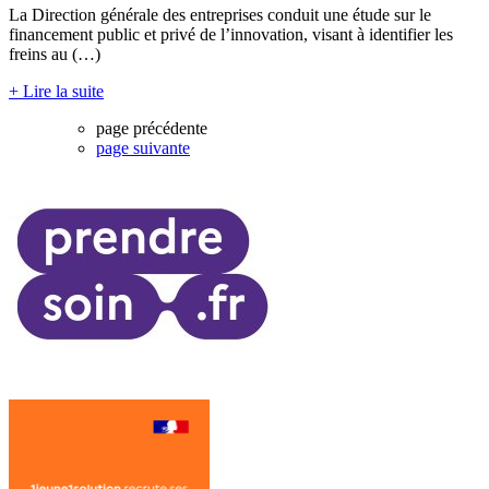
La Direction générale des entreprises conduit une étude sur le
financement public et privé de l’innovation, visant à identifier les
freins au (…)
+ Lire la suite
page précédente
page suivante