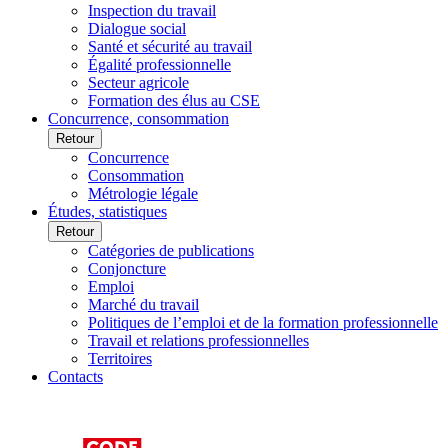
Inspection du travail
Dialogue social
Santé et sécurité au travail
Égalité professionnelle
Secteur agricole
Formation des élus au CSE
Concurrence, consommation
Retour
Concurrence
Consommation
Métrologie légale
Études, statistiques
Retour
Catégories de publications
Conjoncture
Emploi
Marché du travail
Politiques de l’emploi et de la formation professionnelle
Travail et relations professionnelles
Territoires
Contacts