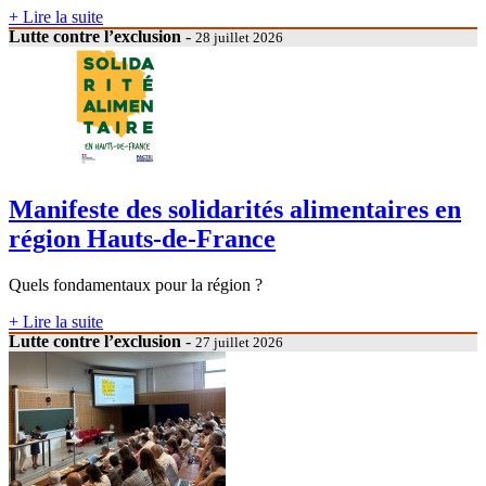
+ Lire la suite
Lutte contre l’exclusion
-
28 juillet 2026
Manifeste des solidarités alimentaires en
région Hauts-de-France
Quels fondamentaux pour la région ?
+ Lire la suite
Lutte contre l’exclusion
-
27 juillet 2026