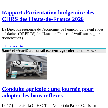
Rapport d’orientation budgétaire des
CHRS des Hauts-de-France 2026
La Direction régionale de l’économie, de l’emploi, du travail et des
solidarités (DREETS) des Hauts-de-France a dévoilé son rapport
d’orientation (…)
+ Lire la suite
Santé et sécurité au travail (secteur agricole)
-
28 juillet 2026
Conduite agricole : une journée pour
adopter les bons réflexes
Le 17 juin 2026, la CPHSCT du Nord et du Pas-de-Calais, en