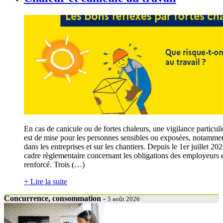
En cas de canicule ou de fortes chaleurs, une vigilance particuli
est de mise pour les personnes sensibles ou exposées, notamme
dans les entreprises et sur les chantiers. Depuis le 1er juillet 202
cadre règlementaire concernant les obligations des employeurs 
renforcé. Trois (…)
+ Lire la suite
Concurrence, consommation
-
5 août 2026