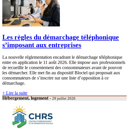
Les règles du démarchage téléphonique
s’imposant aux entreprises
La nouvelle réglementation encadrant le démarchage téléphonique
entre en application le 11 août 2026. Elle impose aux professionnels
de recueillir le consentement des consommateurs avant de pouvoir
les démarcher. Elle met fin au dispositif Bloctel qui proposait aux
consommateurs de s’inscrire sur une liste d’opposition à ce
démarchage.
+ Lire la suite
Hébergement, logement
-
29 juillet 2026