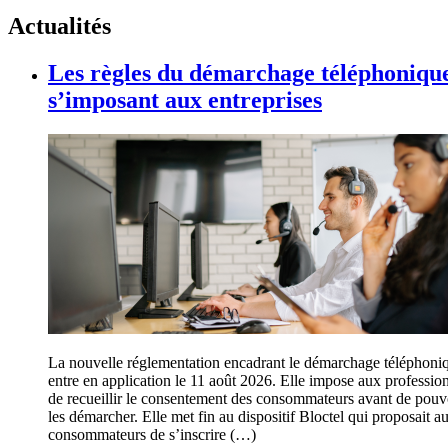
Actualités
Les règles du démarchage téléphoniqu
s’imposant aux entreprises
La nouvelle réglementation encadrant le démarchage téléphoni
entre en application le 11 août 2026. Elle impose aux professio
de recueillir le consentement des consommateurs avant de pouv
les démarcher. Elle met fin au dispositif Bloctel qui proposait a
consommateurs de s’inscrire (…)