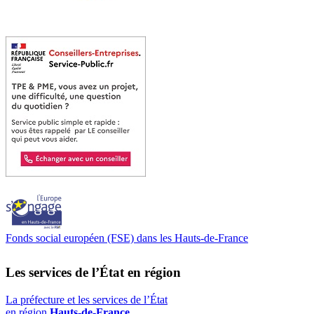
Fonds social européen (FSE) dans les Hauts-de-France
Les services de l’État en région
La préfecture et les services de l’État
en région
Hauts-de-France