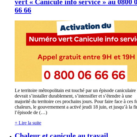
vert « Canicule info service » au 0800 
66 66
Le territoire métropolitain est touché par un épisode caniculaire
devrait s’installer durablement, s’intensifier et s’étendre à une
majorité du territoire ces prochains jours. Pour faire face à ces f
chaleurs, le gouvernement a activé jeudi 18 juin, et jusqu’à la fi
l’épisode de (…)
+ Lire la suite
Chaleur et canicule au travail