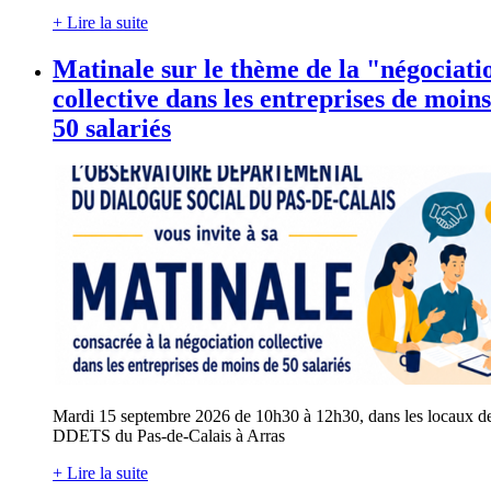
+ Lire la suite
Matinale sur le thème de la "négociati
collective dans les entreprises de moins
50 salariés
Mardi 15 septembre 2026 de 10h30 à 12h30, dans les locaux de
DDETS du Pas-de-Calais à Arras
+ Lire la suite