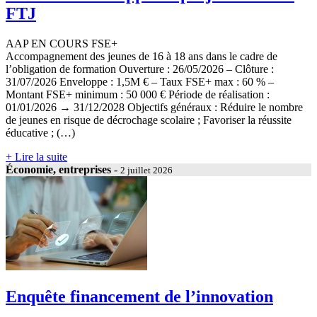
FTJ
AAP EN COURS FSE+
Accompagnement des jeunes de 16 à 18 ans dans le cadre de
l’obligation de formation Ouverture : 26/05/2026 – Clôture :
31/07/2026 Enveloppe : 1,5M € – Taux FSE+ max : 60 % –
Montant FSE+ minimum : 50 000 € Période de réalisation :
01/01/2026 → 31/12/2028 Objectifs généraux : Réduire le nombre
de jeunes en risque de décrochage scolaire ; Favoriser la réussite
éducative ; (…)
+ Lire la suite
Économie, entreprises
-
2 juillet 2026
Enquête financement de l’innovation