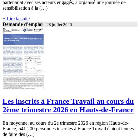
partenariat avec ses acteurs engagés, a organisé une journée de
sensibilisation à la (…)
+ Lire la suite
Demande d’emploi
-
28 juillet 2026
Les inscrits à France Travail au cours du
2ème trimestre 2026 en Hauts-de-France
En moyenne, au cours du 2e trimestre 2026 en région Hauts-de-
France, 541 200 personnes inscrites à France Travail étaient tenues
de faire des (…)