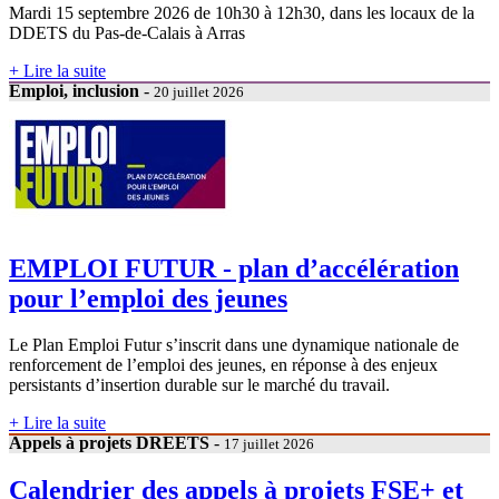
Mardi 15 septembre 2026 de 10h30 à 12h30, dans les locaux de la
DDETS du Pas-de-Calais à Arras
+ Lire la suite
Emploi, inclusion
-
20 juillet 2026
EMPLOI FUTUR - plan d’accélération
pour l’emploi des jeunes
Le Plan Emploi Futur s’inscrit dans une dynamique nationale de
renforcement de l’emploi des jeunes, en réponse à des enjeux
persistants d’insertion durable sur le marché du travail.
+ Lire la suite
Appels à projets DREETS
-
17 juillet 2026
Calendrier des appels à projets FSE+ et