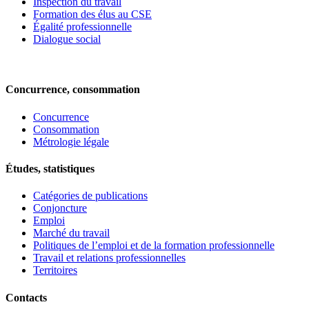
Inspection du travail
Formation des élus au CSE
Égalité professionnelle
Dialogue social
Concurrence, consommation
Concurrence
Consommation
Métrologie légale
Études, statistiques
Catégories de publications
Conjoncture
Emploi
Marché du travail
Politiques de l’emploi et de la formation professionnelle
Travail et relations professionnelles
Territoires
Contacts