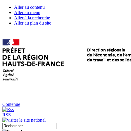
Aller au contenu
Aller au menu
Aller à la recherche
Aller au plan du site
Contenue
RSS