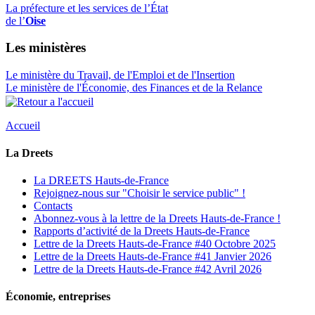
La préfecture et les services de l’État
de l’
Oise
Les ministères
Le ministère du Travail, de l'Emploi et de l'Insertion
Le ministère de l'Économie, des Finances et de la Relance
Accueil
La Dreets
La DREETS Hauts-de-France
Rejoignez-nous sur "Choisir le service public" !
Contacts
Abonnez-vous à la lettre de la Dreets Hauts-de-France !
Rapports d’activité de la Dreets Hauts-de-France
Lettre de la Dreets Hauts-de-France #40 Octobre 2025
Lettre de la Dreets Hauts-de-France #41 Janvier 2026
Lettre de la Dreets Hauts-de-France #42 Avril 2026
Économie, entreprises