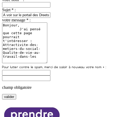
Sujet * :
votre message * :
champ obligatoire