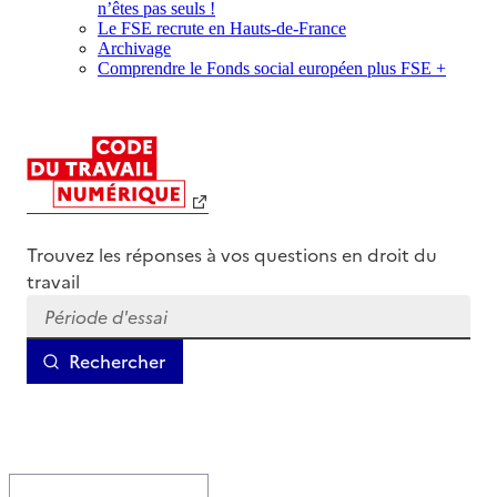
n’êtes pas seuls !
Le FSE recrute en Hauts-de-France
Archivage
Comprendre le Fonds social européen plus FSE +