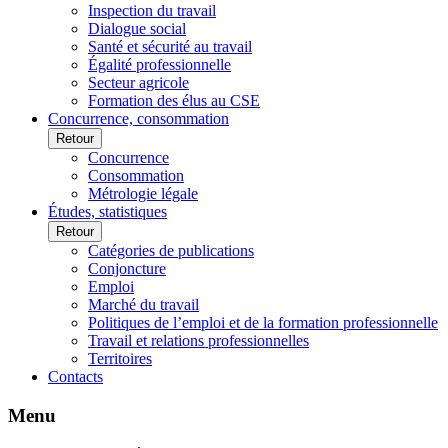
Inspection du travail
Dialogue social
Santé et sécurité au travail
Égalité professionnelle
Secteur agricole
Formation des élus au CSE
Concurrence, consommation
Retour
Concurrence
Consommation
Métrologie légale
Études, statistiques
Retour
Catégories de publications
Conjoncture
Emploi
Marché du travail
Politiques de l’emploi et de la formation professionnelle
Travail et relations professionnelles
Territoires
Contacts
Menu