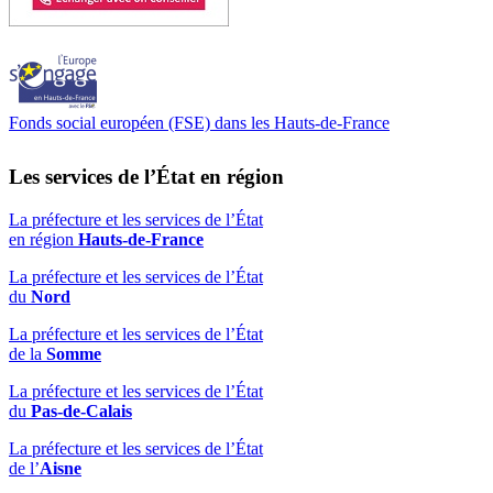
Fonds social européen (FSE) dans les Hauts-de-France
Les services de l’État en région
La préfecture et les services de l’État
en région
Hauts-de-France
La préfecture et les services de l’État
du
Nord
La préfecture et les services de l’État
de la
Somme
La préfecture et les services de l’État
du
Pas-de-Calais
La préfecture et les services de l’État
de l’
Aisne