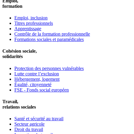
Emploi,
formation
Emploi, inclusion
Titres professionnels
Apprentissage
Contrôle de la formation professionnelle
Formations sociales et paramédicales
Cohésion sociale,
solidarités
Protection des personnes vulnérables
Lutte contre l’exclusion
Hébergement, logement
Égalité, citoyenneté
FSE - Fonds social européen
Travail,
relations sociales
Santé et sécurité au travail
Secteur agricole
Droit du travail