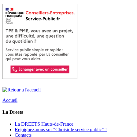
Accueil
La Dreets
La DREETS Hauts-de-France
Rejoignez-nous sur "Choisir le service public" !
Contacts