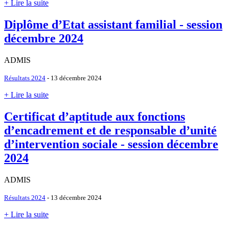
+ Lire la suite
Diplôme d’Etat assistant familial - session
décembre 2024
ADMIS
Résultats 2024
- 13 décembre 2024
+ Lire la suite
Certificat d’aptitude aux fonctions
d’encadrement et de responsable d’unité
d’intervention sociale - session décembre
2024
ADMIS
Résultats 2024
- 13 décembre 2024
+ Lire la suite