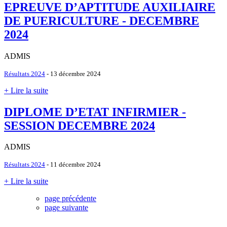
EPREUVE D’APTITUDE AUXILIAIRE
DE PUERICULTURE - DECEMBRE
2024
ADMIS
Résultats 2024
- 13 décembre 2024
+ Lire la suite
DIPLOME D’ETAT INFIRMIER -
SESSION DECEMBRE 2024
ADMIS
Résultats 2024
- 11 décembre 2024
+ Lire la suite
page précédente
page suivante