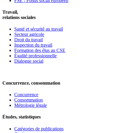
FSE - Fonds social européen
Travail,
relations sociales
Santé et sécurité au travail
Secteur agricole
Droit du travail
Inspection du travail
Formation des élus au CSE
Égalité professionnelle
Dialogue social
Concurrence, consommation
Concurrence
Consommation
Métrologie légale
Études, statistiques
Catégories de publications