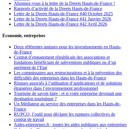
Abonnez-vous à la lettre de la Dreets Hauts-de-France !
Rapports d’activité de la Dreets Hauts-de-France
Lettre de la Dreets Hauts-de-France #40 Octobre 2025
Lettre de la Dreets Hauts-de-France #41 Janvier 2026
Lettre de la Dreets Hauts-de-France #42 Avril 2026
Économie, entreprises
Deux référentes uniques pour les investissements en Hauts-
de-France
Contrat d’engagement républicain des associations et
fondations bénéficiant de subventions publiques ou d’un
agrément de l’Etat
Les commissaires aux restructurations et à la prévention des
difficultés des entreprises dans les Hauts-de-France
Risques associés à l’utilisation d’applications et de solutions
étrangères dans l’environnement professionnel
Tourisme de savoir-faire : et si votre entreprise devenait une
destination touristique ?
Un Médiateur au service des entreprises dans les Hauts-de-
France
RUPCO, l’outil pour déclarer les ruptures collectives de
contrat de travail
Aides-entreprises.fr : toutes les aides publiques aux entreprises