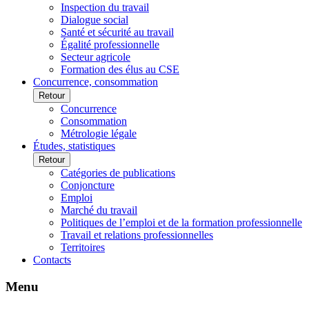
Inspection du travail
Dialogue social
Santé et sécurité au travail
Égalité professionnelle
Secteur agricole
Formation des élus au CSE
Concurrence, consommation
Retour
Concurrence
Consommation
Métrologie légale
Études, statistiques
Retour
Catégories de publications
Conjoncture
Emploi
Marché du travail
Politiques de l’emploi et de la formation professionnelle
Travail et relations professionnelles
Territoires
Contacts
Menu