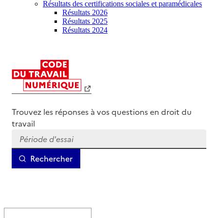
Résultats des certifications sociales et paramédicales
Résultats 2026
Résultats 2025
Résultats 2024