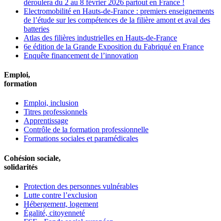
déroulera du 2 au 8 février 2026 partout en France !
Electromobilité en Hauts-de-France : premiers enseignements
de l’étude sur les compétences de la filière amont et aval des
batteries
Atlas des filières industrielles en Hauts-de-France
6e édition de la Grande Exposition du Fabriqué en France
Enquête financement de l’innovation
Emploi,
formation
Emploi, inclusion
Titres professionnels
Apprentissage
Contrôle de la formation professionnelle
Formations sociales et paramédicales
Cohésion sociale,
solidarités
Protection des personnes vulnérables
Lutte contre l’exclusion
Hébergement, logement
Égalité, citoyenneté