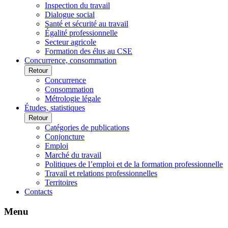
Inspection du travail
Dialogue social
Santé et sécurité au travail
Égalité professionnelle
Secteur agricole
Formation des élus au CSE
Concurrence, consommation
Retour
Concurrence
Consommation
Métrologie légale
Études, statistiques
Retour
Catégories de publications
Conjoncture
Emploi
Marché du travail
Politiques de l’emploi et de la formation professionnelle
Travail et relations professionnelles
Territoires
Contacts
Menu