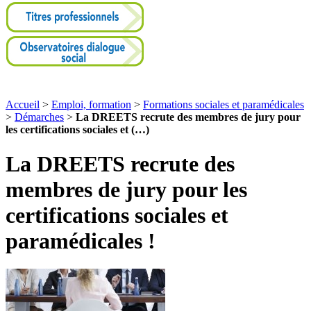
Accueil
>
Emploi, formation
>
Formations sociales et paramédicales
>
Démarches
>
La DREETS recrute des membres de jury pour
les certifications sociales et (…)
La DREETS recrute des
membres de jury pour les
certifications sociales et
paramédicales !