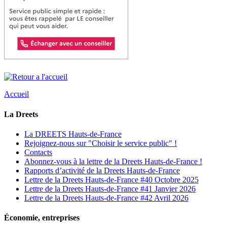
Accueil
La Dreets
La DREETS Hauts-de-France
Rejoignez-nous sur "Choisir le service public" !
Contacts
Abonnez-vous à la lettre de la Dreets Hauts-de-France !
Rapports d’activité de la Dreets Hauts-de-France
Lettre de la Dreets Hauts-de-France #40 Octobre 2025
Lettre de la Dreets Hauts-de-France #41 Janvier 2026
Lettre de la Dreets Hauts-de-France #42 Avril 2026
Économie, entreprises