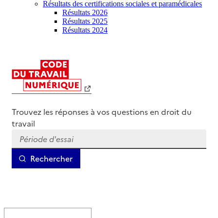
Résultats des certifications sociales et paramédicales
Résultats 2026
Résultats 2025
Résultats 2024