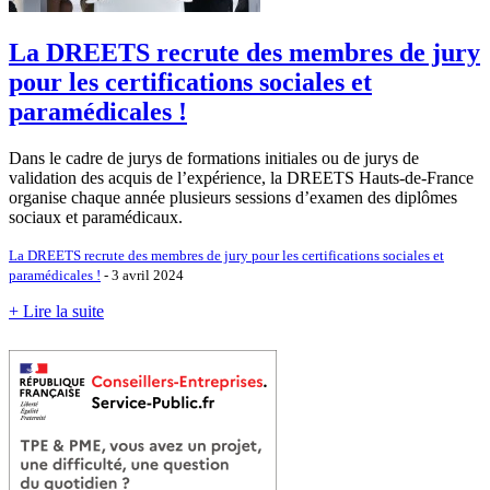
La DREETS recrute des membres de jury
pour les certifications sociales et
paramédicales !
Dans le cadre de jurys de formations initiales ou de jurys de
validation des acquis de l’expérience, la DREETS Hauts-de-France
organise chaque année plusieurs sessions d’examen des diplômes
sociaux et paramédicaux.
La DREETS recrute des membres de jury pour les certifications sociales et
paramédicales !
- 3 avril 2024
+ Lire la suite