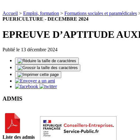
Accueil
>
Emploi, formation
>
Formations sociales et paramédicales
PUERICULTURE - DECEMBRE 2024
EPREUVE D’APTITUDE AUXI
Publié le 13 décembre 2024
ADMIS
Liste des admis