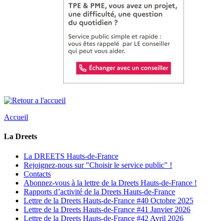
Accueil
La Dreets
La DREETS Hauts-de-France
Rejoignez-nous sur "Choisir le service public" !
Contacts
Abonnez-vous à la lettre de la Dreets Hauts-de-France !
Rapports d’activité de la Dreets Hauts-de-France
Lettre de la Dreets Hauts-de-France #40 Octobre 2025
Lettre de la Dreets Hauts-de-France #41 Janvier 2026
Lettre de la Dreets Hauts-de-France #42 Avril 2026