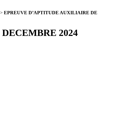
>
EPREUVE D’APTITUDE AUXILIAIRE DE
 DECEMBRE 2024