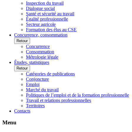
Inspection du travail
Dialogue social
Santé et sécurité au travail
Égalité professionnelle
Secteur agricole
Formation des élus au CSE
Concurrence, consommation
Retour
Concurrence
Consommation
Métrologie légale
Études, statistiques
Retour
Catégories de publications
Conjoncture
Emploi
Marché du travail
Politiques de l’emploi et de la formation professionnelle
Travail et relations professionnelles
Territoires
Contacts
Menu