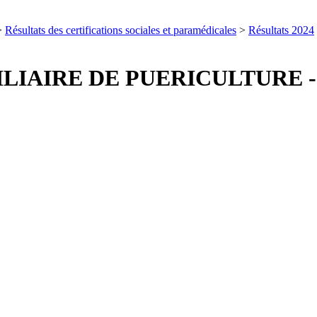
>
Résultats des certifications sociales et paramédicales
>
Résultats 2024
LIAIRE DE PUERICULTURE -