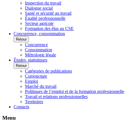
Inspection du travail
Dialogue social
Santé et sécurité au travail
Égalité professionnelle
Secteur agricole
Formation des élus au CSE
Concurrence, consommation
Retour
Concurrence
Consommation
Métrologie légale
Études, statistiques
Retour
Catégories de publications
Conjoncture
Emploi
Marché du travail
Politiques de l’emploi et de la formation professionnelle
Travail et relations professionnelles
Territoires
Contacts
Menu