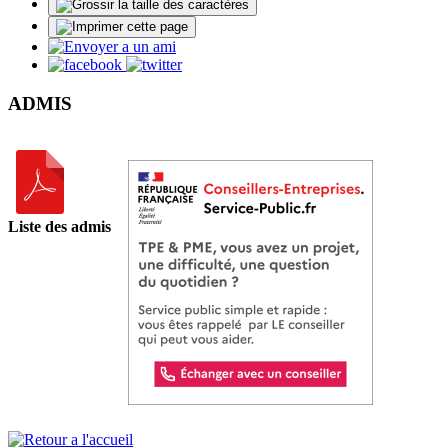
ADMIS
Liste des admis