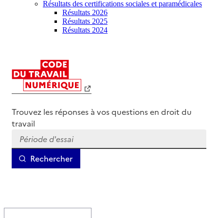
Résultats des certifications sociales et paramédicales
Résultats 2026
Résultats 2025
Résultats 2024