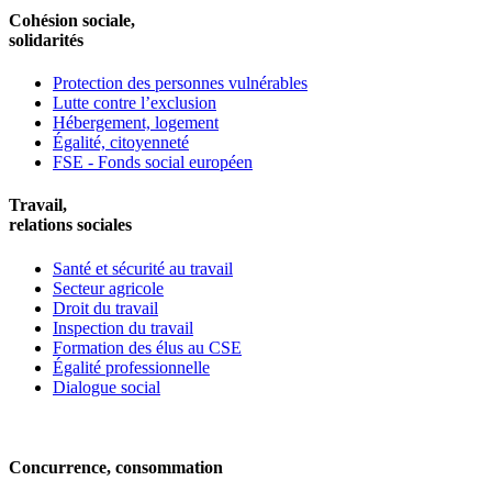
Cohésion sociale,
solidarités
Protection des personnes vulnérables
Lutte contre l’exclusion
Hébergement, logement
Égalité, citoyenneté
FSE - Fonds social européen
Travail,
relations sociales
Santé et sécurité au travail
Secteur agricole
Droit du travail
Inspection du travail
Formation des élus au CSE
Égalité professionnelle
Dialogue social
Concurrence, consommation