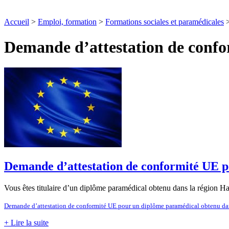
Accueil
>
Emploi, formation
>
Formations sociales et paramédicales
Demande d’attestation de confo
Demande d’attestation de conformité UE p
Vous êtes titulaire d’un diplôme paramédical obtenu dans la région Hau
Demande d’attestation de conformité UE pour un diplôme paramédical obtenu dan
+ Lire la suite