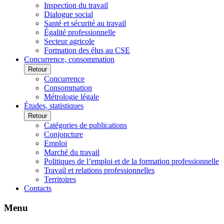
Inspection du travail
Dialogue social
Santé et sécurité au travail
Égalité professionnelle
Secteur agricole
Formation des élus au CSE
Concurrence, consommation
Retour
Concurrence
Consommation
Métrologie légale
Études, statistiques
Retour
Catégories de publications
Conjoncture
Emploi
Marché du travail
Politiques de l’emploi et de la formation professionnelle
Travail et relations professionnelles
Territoires
Contacts
Menu