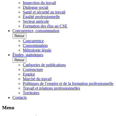
Inspection du travail
Dialogue social
Santé et sécurité au travail
Égalité professionnelle
Secteur agricole
Formation des élus au CSE
Concurrence, consommation
Retour
Concurrence
Consommation
Métrologie légale
Études, statistiques
Retour
Catégories de publications
Conjoncture
Emploi
Marché du travail
Politiques de l’emploi et de la formation professionnelle
Travail et relations professionnelles
Territoires
Contacts
Menu