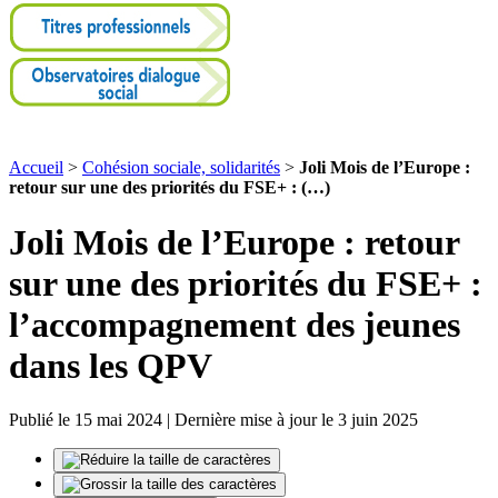
Accueil
>
Cohésion sociale, solidarités
>
Joli Mois de l’Europe :
retour sur une des priorités du FSE+ : (…)
Joli Mois de l’Europe : retour
sur une des priorités du FSE+ :
l’accompagnement des jeunes
dans les QPV
Publié le 15 mai 2024 | Dernière mise à jour le 3 juin 2025