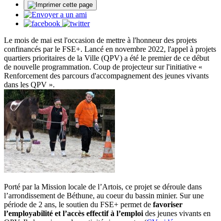
Le mois de mai est l'occasion de mettre à l'honneur des projets
confinancés par le FSE+. Lancé en novembre 2022, l'appel à projets
quartiers prioritaires de la Ville (QPV) a été le premier de ce début
de nouvelle programmation. Coup de projecteur sur l'initiative «
Renforcement des parcours d'accompagnement des jeunes vivants
dans les QPV ».
Porté par la Mission locale de l’Artois, ce projet se déroule dans
l’arrondissement de Béthune, au coeur du bassin minier. Sur une
période de 2 ans, le soutien du FSE+ permet de
favoriser
l’employabilité et l’accès effectif à l’emploi
des jeunes vivants en