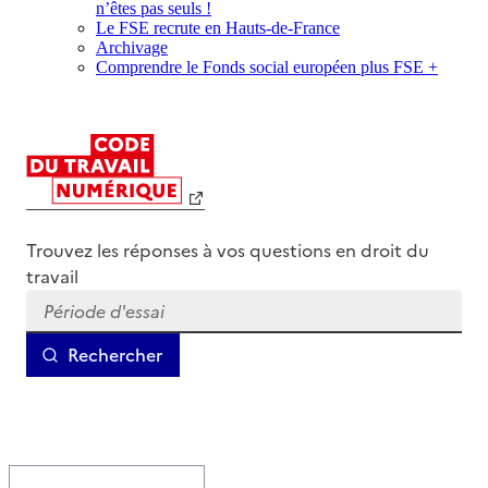
n’êtes pas seuls !
Le FSE recrute en Hauts-de-France
Archivage
Comprendre le Fonds social européen plus FSE +