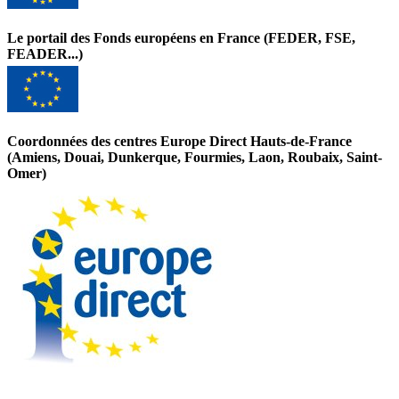
Le portail des Fonds européens en France (FEDER, FSE,
FEADER...)
Coordonnées des centres Europe Direct Hauts-de-France
(Amiens, Douai, Dunkerque, Fourmies, Laon, Roubaix, Saint-
Omer)