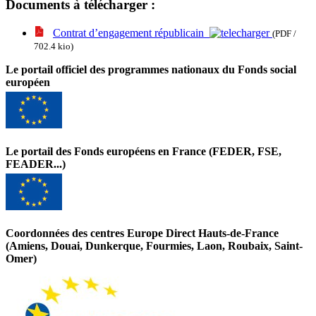
Documents à télécharger :
Contrat d’engagement républicain
(PDF /
702.4 kio)
Le portail officiel des programmes nationaux du Fonds social
européen
Le portail des Fonds européens en France (FEDER, FSE,
FEADER...)
Coordonnées des centres Europe Direct Hauts-de-France
(Amiens, Douai, Dunkerque, Fourmies, Laon, Roubaix, Saint-
Omer)