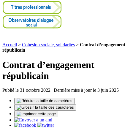
Accueil
>
Cohésion sociale, solidarités
>
Contrat d’engagement
républicain
Contrat d’engagement
républicain
Publié le 31 octobre 2022 | Dernière mise à jour le 3 juin 2025