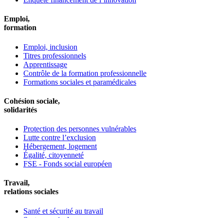
Emploi,
formation
Emploi, inclusion
Titres professionnels
Apprentissage
Contrôle de la formation professionnelle
Formations sociales et paramédicales
Cohésion sociale,
solidarités
Protection des personnes vulnérables
Lutte contre l’exclusion
Hébergement, logement
Égalité, citoyenneté
FSE - Fonds social européen
Travail,
relations sociales
Santé et sécurité au travail