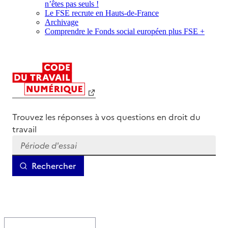
n’êtes pas seuls !
Le FSE recrute en Hauts-de-France
Archivage
Comprendre le Fonds social européen plus FSE +