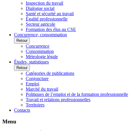
Inspection du travail
Dialogue social
Santé et sécurité au travail
Égalité professionnelle
Secteur agricole
Formation des élus au CSE
Concurrence, consommation
Retour
Concurrence
Consommation
Métrologie légale
Études, statistiques
Retour
Catégories de publications
Conjoncture
Emploi
Marché du travail
Politiques de l’emploi et de la formation professionnelle
Travail et relations professionnelles
Territoires
Contacts
Menu