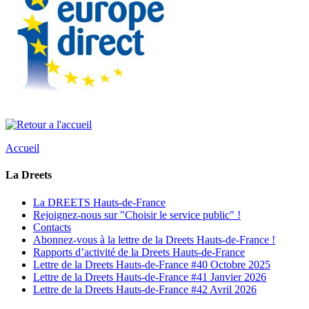
Accueil
La Dreets
La DREETS Hauts-de-France
Rejoignez-nous sur "Choisir le service public" !
Contacts
Abonnez-vous à la lettre de la Dreets Hauts-de-France !
Rapports d’activité de la Dreets Hauts-de-France
Lettre de la Dreets Hauts-de-France #40 Octobre 2025
Lettre de la Dreets Hauts-de-France #41 Janvier 2026
Lettre de la Dreets Hauts-de-France #42 Avril 2026