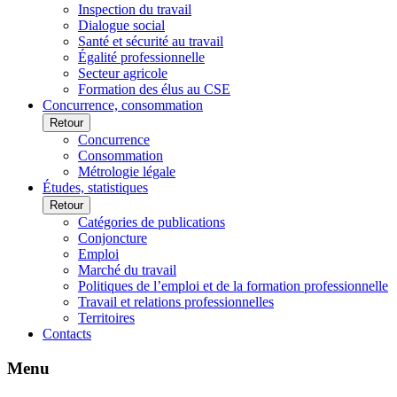
Inspection du travail
Dialogue social
Santé et sécurité au travail
Égalité professionnelle
Secteur agricole
Formation des élus au CSE
Concurrence, consommation
Retour
Concurrence
Consommation
Métrologie légale
Études, statistiques
Retour
Catégories de publications
Conjoncture
Emploi
Marché du travail
Politiques de l’emploi et de la formation professionnelle
Travail et relations professionnelles
Territoires
Contacts
Menu