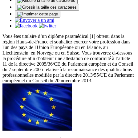
Vous êtes titulaire d’un diplôme paramédical [1] obtenu dans la
région Hauts-de-France et souhaitez exercer votre profession dans
l'un des pays de l'Union Européenne ou en Islande, au
Liechtenstein, en Norvège ou en Suisse. Vous trouverez ci-dessous
la procédure afin d’obtenir une attestation de conformité à l’article
11 de la directive 2005/36/CE du Parlement européen et du Conseil
du 7 septembre 2005 relative à la reconnaissance des qualifications
professionnelles modifiée par la directive 2013/55/UE du Parlement
européen et du Conseil du 20 novembre 2013.