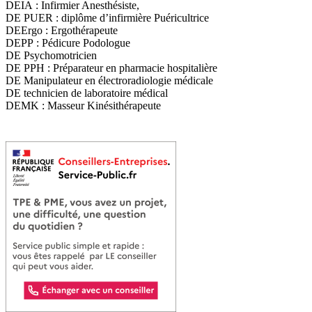
DEIA : Infirmier Anesthésiste,
DE PUER : diplôme d’infirmière Puéricultrice
DEErgo : Ergothérapeute
DEPP : Pédicure Podologue
DE Psychomotricien
DE PPH : Préparateur en pharmacie hospitalière
DE Manipulateur en électroradiologie médicale
DE technicien de laboratoire médical
DEMK : Masseur Kinésithérapeute