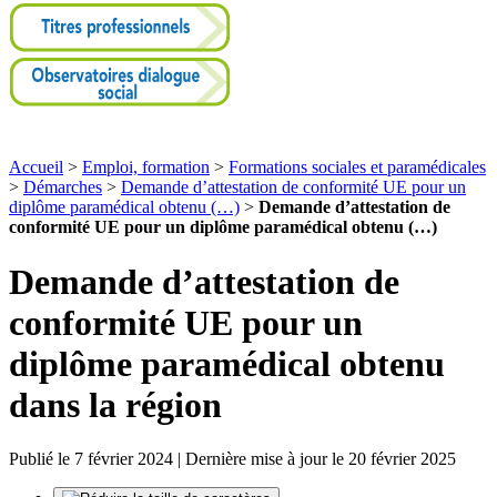
Accueil
>
Emploi, formation
>
Formations sociales et paramédicales
>
Démarches
>
Demande d’attestation de conformité UE pour un
diplôme paramédical obtenu (…)
>
Demande d’attestation de
conformité UE pour un diplôme paramédical obtenu (…)
Demande d’attestation de
conformité UE pour un
diplôme paramédical obtenu
dans la région
Publié le 7 février 2024 | Dernière mise à jour le 20 février 2025