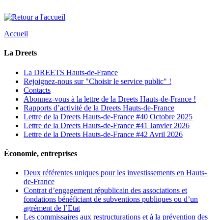
Accueil
La Dreets
La DREETS Hauts-de-France
Rejoignez-nous sur "Choisir le service public" !
Contacts
Abonnez-vous à la lettre de la Dreets Hauts-de-France !
Rapports d’activité de la Dreets Hauts-de-France
Lettre de la Dreets Hauts-de-France #40 Octobre 2025
Lettre de la Dreets Hauts-de-France #41 Janvier 2026
Lettre de la Dreets Hauts-de-France #42 Avril 2026
Économie, entreprises
Deux référentes uniques pour les investissements en Hauts-
de-France
Contrat d’engagement républicain des associations et
fondations bénéficiant de subventions publiques ou d’un
agrément de l’Etat
Les commissaires aux restructurations et à la prévention des