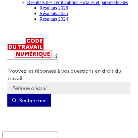
Résultats des certifications sociales et paramédicales
Résultats 2026
Résultats 2025
Résultats 2024