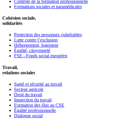
Contrôle de la formation professionnelle
Formations sociales et paramédicales
Cohésion sociale,
solidarités
Protection des personnes vulnérables
Lutte contre l’exclusion
Hébergement, logement
Égalité, citoyenneté
FSE - Fonds social européen
Travail,
relations sociales
Santé et sécurité au travail
Secteur agricole
Droit du travail
Inspection du travail
Formation des élus au CSE
Égalité professionnelle
Dialogue social