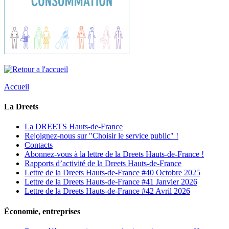
Accueil
La Dreets
La DREETS Hauts-de-France
Rejoignez-nous sur "Choisir le service public" !
Contacts
Abonnez-vous à la lettre de la Dreets Hauts-de-France !
Rapports d’activité de la Dreets Hauts-de-France
Lettre de la Dreets Hauts-de-France #40 Octobre 2025
Lettre de la Dreets Hauts-de-France #41 Janvier 2026
Lettre de la Dreets Hauts-de-France #42 Avril 2026
Économie, entreprises