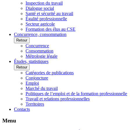
Inspection du travail
Dialogue social
Santé et sécurité au travail
Égalité professionnelle
Secteur agricole
Formation des élus au CSE
Concurrence, consommation
Retour
Concurrence
Consommation
Métrologie légale
Études, statistiques
Retour
Catégories de publications
Conjoncture
Emploi
Marché du travail
Politiques de l’emploi et de la formation professionnelle
Travail et relations professionnelles
Territoires
Contacts
Menu