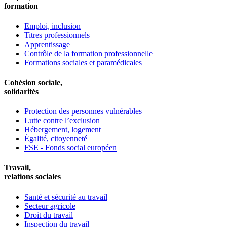
formation
Emploi, inclusion
Titres professionnels
Apprentissage
Contrôle de la formation professionnelle
Formations sociales et paramédicales
Cohésion sociale,
solidarités
Protection des personnes vulnérables
Lutte contre l’exclusion
Hébergement, logement
Égalité, citoyenneté
FSE - Fonds social européen
Travail,
relations sociales
Santé et sécurité au travail
Secteur agricole
Droit du travail
Inspection du travail