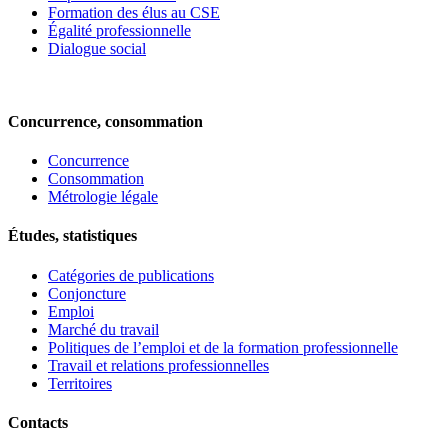
Formation des élus au CSE
Égalité professionnelle
Dialogue social
Concurrence, consommation
Concurrence
Consommation
Métrologie légale
Études, statistiques
Catégories de publications
Conjoncture
Emploi
Marché du travail
Politiques de l’emploi et de la formation professionnelle
Travail et relations professionnelles
Territoires
Contacts