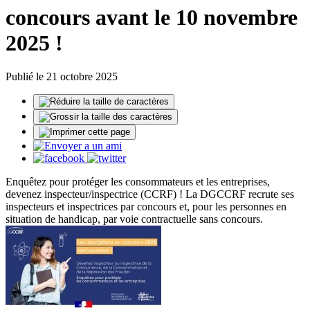
concours avant le 10 novembre
2025 !
Publié le 21 octobre 2025
Enquêtez pour protéger les consommateurs et les entreprises,
devenez inspecteur/inspectrice (CCRF) ! La DGCCRF recrute ses
inspecteurs et inspectrices par concours et, pour les personnes en
situation de handicap, par voie contractuelle sans concours.