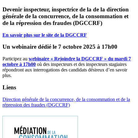
Devenir inspecteur, inspectrice de la de la direction
générale de la concurrence, de la consommation et
de la répression des fraudes (DGCCRF)
En savoir plus sur le site de la DGCCRF
Un webinaire dédié le 7 octobre 2025 à 17h00
Participez au
webinaire « Rejoindre la DGCCRF » du mardi 7
octobre à 17h00
où des inspecteurs et des inspecteurs stagiaires
répondront aux interrogations des candidats désireux d’en savoir
plus.
Liens
Direction générale de la concurrence, de la consommation et de la
répression des fraudes (DGCCRF)