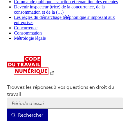
Commande publique : sanction et réparation des ententes
Devenir inspecteur (trice) de la concurrence, de la
consommation et de la (…)
Les règles du démarchage téléphonique s’imposant aux
entreprises
Concurrence
Consommation
Métrologie légale