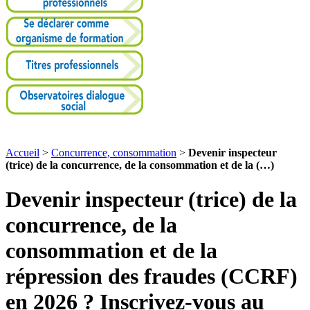
Accueil
>
Concurrence, consommation
>
Devenir inspecteur
(trice) de la concurrence, de la consommation et de la (…)
Devenir inspecteur (trice) de la
concurrence, de la
consommation et de la
répression des fraudes (CCRF)
en 2026 ? Inscrivez-vous au