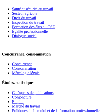
Santé et sécurité au travail
Secteur agricole
Droit du travail
Inspection du travail
Formation des élus au CSE
Égalité professionnelle
Dialogue social
Concurrence, consommation
Concurrence
Consommation
Métrologie légale
Études, statistiques
Catégories de publications
Conjoncture
Emploi
Marché du travail
Politiques de l’emploi et de la formation professionnelle