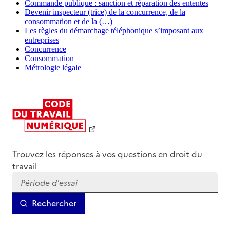
Commande publique : sanction et réparation des ententes
Devenir inspecteur (trice) de la concurrence, de la
consommation et de la (…)
Les règles du démarchage téléphonique s’imposant aux
entreprises
Concurrence
Consommation
Métrologie légale