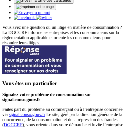
Vous avez une question ou un litige en matière de consommation ?
La DGCCRF informe les entreprises et les consommateurs sur la
réglementation applicable et oriente les consommateurs pour
résoudre leurs litiges.
Vous êtes un particulier
Signalez votre problème de consommation sur
signal.conso.gouv.fr
Faites part du problème au commerçant ou à l’entreprise concernée
via
signal.conso.gouv.fr
Le site, géré par la direction générale de la
concurrence, de la consommation et de la répression des fraudes
(
DGCCRF
), vous oriente dans votre démarche et invite l’entreprise