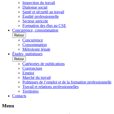
Inspection du travail
Dialogue social
Santé et sécurité au travail
Égalité professionnelle
Secteur agricole
Formation des élus au CSE
Concurrence, consommation
Retour
Concurrence
Consommation
Métrologie légale
Études, statistiques
Retour
Catégories de publications
Conjoncture
Emploi
Marché du travail
Politiques de l’emploi et de la formation professionnelle
Travail et relations professionnelles
Territoires
Contacts
Menu