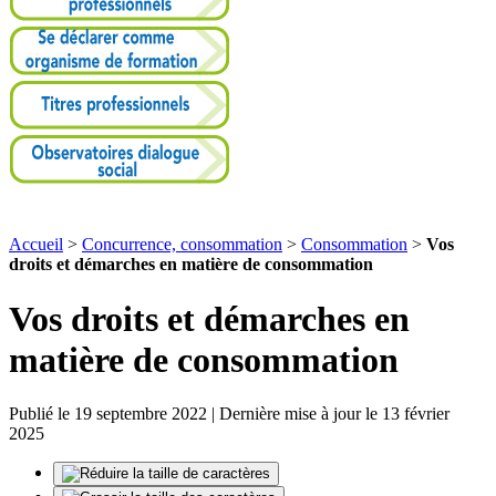
Accueil
>
Concurrence, consommation
>
Consommation
>
Vos
droits et démarches en matière de consommation
Vos droits et démarches en
matière de consommation
Publié le 19 septembre 2022 | Dernière mise à jour le 13 février
2025