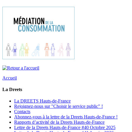
Accueil
La Dreets
La DREETS Hauts-de-France
Rejoignez-nous sur "Choisir le service public" !
Contacts
Abonnez-vous à la lettre de la Dreets Hauts-de-France !
Rapports d’activité de la Dreets Hauts-de-France
Lettre de la Dreets Hauts-de-France #40 Octobre 2025