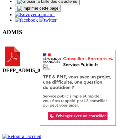
ADMIS
DEPP_ADMIS_0924