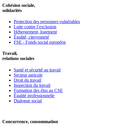
Cohésion sociale,
solidarités
Protection des personnes vulnérables
Lutte contre l’exclusion
Hébergement, logement
Égalité, citoyenneté
FSE - Fonds social européen
Travail,
relations sociales
Santé et sécurité au travail
Secteur agricole
Droit du travail
Inspection du travail
Formation des élus au CSE
Égalité professionnelle
Dialogue social
Concurrence, consommation