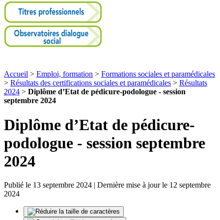
Accueil
>
Emploi, formation
>
Formations sociales et paramédicales
>
Résultats des certifications sociales et paramédicales
>
Résultats
2024
>
Diplôme d’Etat de pédicure-podologue - session
septembre 2024
Diplôme d’Etat de pédicure-
podologue - session septembre
2024
Publié le 13 septembre 2024 | Dernière mise à jour le 12 septembre
2024