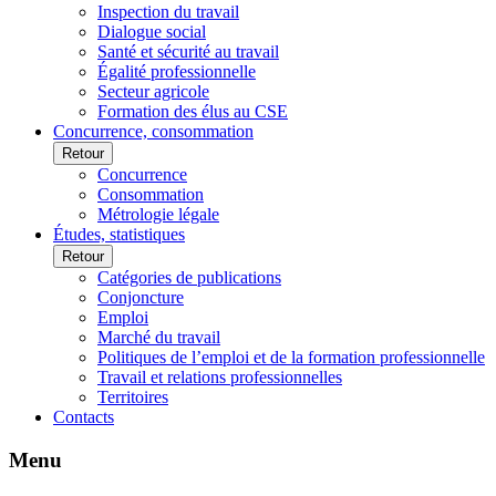
Inspection du travail
Dialogue social
Santé et sécurité au travail
Égalité professionnelle
Secteur agricole
Formation des élus au CSE
Concurrence, consommation
Retour
Concurrence
Consommation
Métrologie légale
Études, statistiques
Retour
Catégories de publications
Conjoncture
Emploi
Marché du travail
Politiques de l’emploi et de la formation professionnelle
Travail et relations professionnelles
Territoires
Contacts
Menu