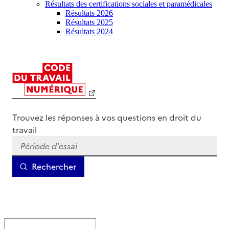
Résultats des certifications sociales et paramédicales
Résultats 2026
Résultats 2025
Résultats 2024