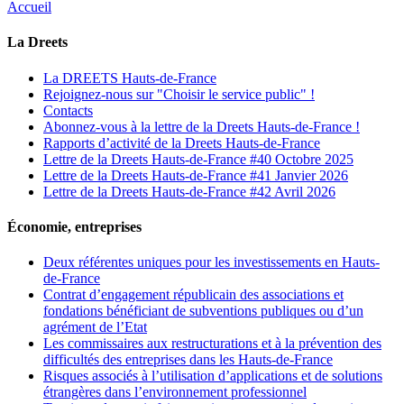
Accueil
La Dreets
La DREETS Hauts-de-France
Rejoignez-nous sur "Choisir le service public" !
Contacts
Abonnez-vous à la lettre de la Dreets Hauts-de-France !
Rapports d’activité de la Dreets Hauts-de-France
Lettre de la Dreets Hauts-de-France #40 Octobre 2025
Lettre de la Dreets Hauts-de-France #41 Janvier 2026
Lettre de la Dreets Hauts-de-France #42 Avril 2026
Économie, entreprises
Deux référentes uniques pour les investissements en Hauts-
de-France
Contrat d’engagement républicain des associations et
fondations bénéficiant de subventions publiques ou d’un
agrément de l’Etat
Les commissaires aux restructurations et à la prévention des
difficultés des entreprises dans les Hauts-de-France
Risques associés à l’utilisation d’applications et de solutions
étrangères dans l’environnement professionnel