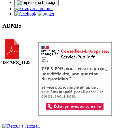
ADMIS
DEAES_1125