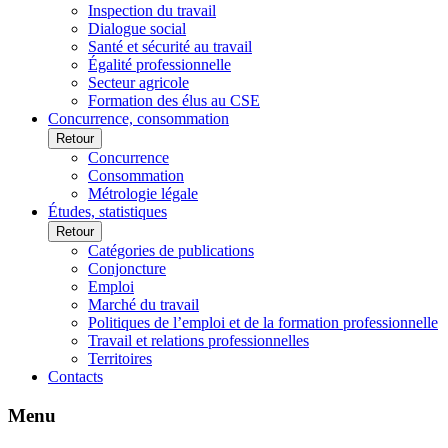
Inspection du travail
Dialogue social
Santé et sécurité au travail
Égalité professionnelle
Secteur agricole
Formation des élus au CSE
Concurrence, consommation
Retour
Concurrence
Consommation
Métrologie légale
Études, statistiques
Retour
Catégories de publications
Conjoncture
Emploi
Marché du travail
Politiques de l’emploi et de la formation professionnelle
Travail et relations professionnelles
Territoires
Contacts
Menu