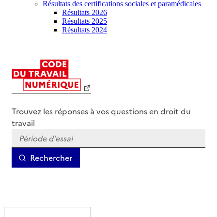
Résultats des certifications sociales et paramédicales
Résultats 2026
Résultats 2025
Résultats 2024