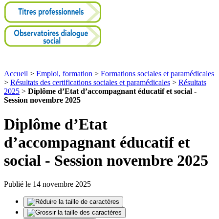
Accueil
>
Emploi, formation
>
Formations sociales et paramédicales
>
Résultats des certifications sociales et paramédicales
>
Résultats
2025
>
Diplôme d’Etat d’accompagnant éducatif et social -
Session novembre 2025
Diplôme d’Etat
d’accompagnant éducatif et
social - Session novembre 2025
Publié le 14 novembre 2025