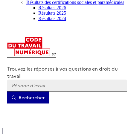
Résultats des certifications sociales et paramédicales
Résultats 2026
Résultats 2025
Résultats 2024