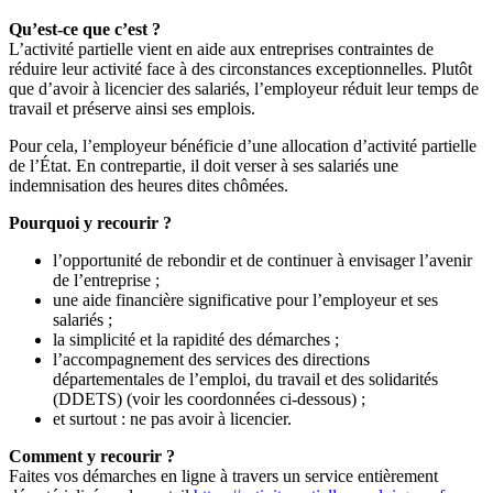
Qu’est-ce que c’est ?
L’activité partielle vient en aide aux entreprises contraintes de
réduire leur activité face à des circonstances exceptionnelles. Plutôt
que d’avoir à licencier des salariés, l’employeur réduit leur temps de
travail et préserve ainsi ses emplois.
Pour cela, l’employeur bénéficie d’une allocation d’activité partielle
de l’État. En contrepartie, il doit verser à ses salariés une
indemnisation des heures dites chômées.
Pourquoi y recourir ?
l’opportunité de rebondir et de continuer à envisager l’avenir
de l’entreprise ;
une aide financière significative pour l’employeur et ses
salariés ;
la simplicité et la rapidité des démarches ;
l’accompagnement des services des directions
départementales de l’emploi, du travail et des solidarités
(DDETS) (voir les coordonnées ci-dessous) ;
et surtout : ne pas avoir à licencier.
Comment y recourir ?
Faites vos démarches en ligne à travers un service entièrement