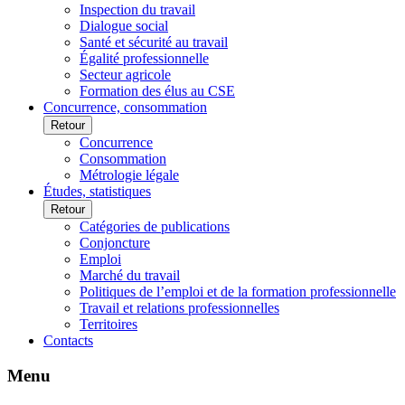
Inspection du travail
Dialogue social
Santé et sécurité au travail
Égalité professionnelle
Secteur agricole
Formation des élus au CSE
Concurrence, consommation
Retour
Concurrence
Consommation
Métrologie légale
Études, statistiques
Retour
Catégories de publications
Conjoncture
Emploi
Marché du travail
Politiques de l’emploi et de la formation professionnelle
Travail et relations professionnelles
Territoires
Contacts
Menu