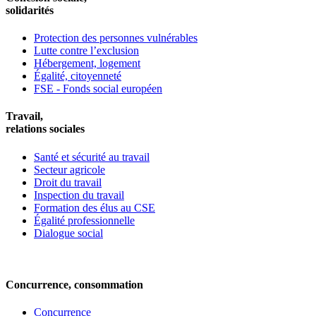
solidarités
Protection des personnes vulnérables
Lutte contre l’exclusion
Hébergement, logement
Égalité, citoyenneté
FSE - Fonds social européen
Travail,
relations sociales
Santé et sécurité au travail
Secteur agricole
Droit du travail
Inspection du travail
Formation des élus au CSE
Égalité professionnelle
Dialogue social
Concurrence, consommation
Concurrence