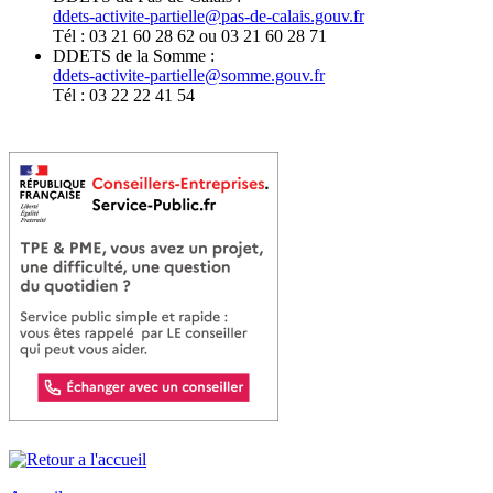
ddets-activite-partielle@pas-de-calais.gouv.fr
Tél : 03 21 60 28 62 ou 03 21 60 28 71
DDETS de la Somme :
ddets-activite-partielle@somme.gouv.fr
Tél : 03 22 22 41 54