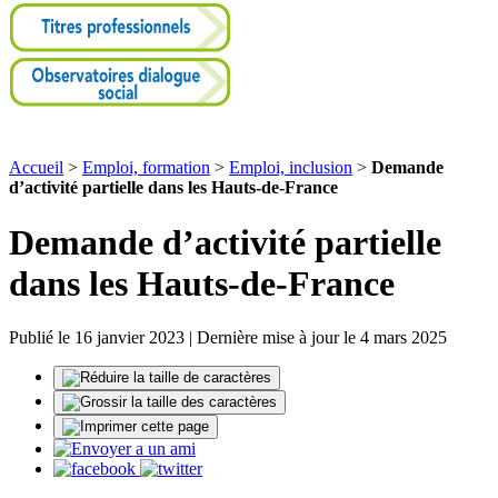
Accueil
>
Emploi, formation
>
Emploi, inclusion
>
Demande
d’activité partielle dans les Hauts-de-France
Demande d’activité partielle
dans les Hauts-de-France
Publié le 16 janvier 2023 | Dernière mise à jour le 4 mars 2025