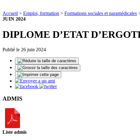
Accueil
>
Emploi, formation
>
Formations sociales et paramédicales
JUIN 2024
DIPLOME D’ETAT D’ERGOTH
Publié le 26 juin 2024
ADMIS
Liste admis