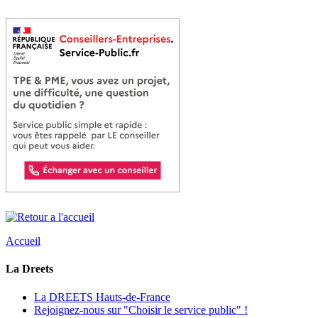
Accueil
La Dreets
La DREETS Hauts-de-France
Rejoignez-nous sur "Choisir le service public" !