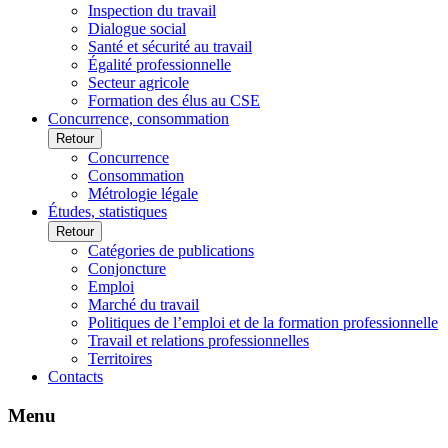
Inspection du travail
Dialogue social
Santé et sécurité au travail
Égalité professionnelle
Secteur agricole
Formation des élus au CSE
Concurrence, consommation
Retour
Concurrence
Consommation
Métrologie légale
Études, statistiques
Retour
Catégories de publications
Conjoncture
Emploi
Marché du travail
Politiques de l’emploi et de la formation professionnelle
Travail et relations professionnelles
Territoires
Contacts
Menu