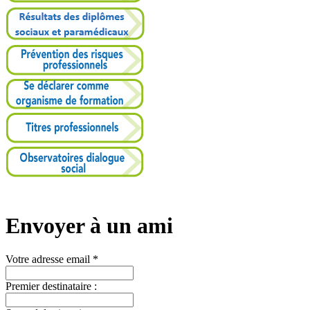
Envoyer à un ami
Votre adresse email *
Premier destinataire :