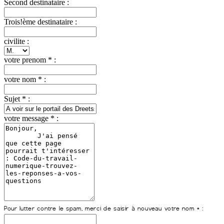
Second destinataire :
Trois!ème destinataire :
civilite :
votre prenom * :
votre nom * :
Sujet * :
votre message * :