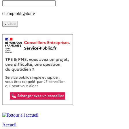
champ obligatoire
Accueil