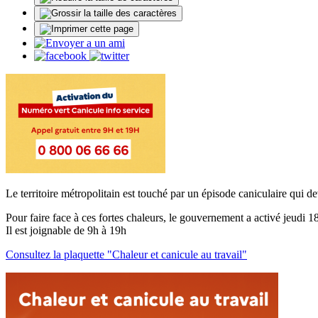
Le territoire métropolitain est touché par un épisode caniculaire qui dev
Pour faire face à ces fortes chaleurs, le gouvernement a activé jeudi 18
Il est joignable de 9h à 19h
Consultez la plaquette "Chaleur et canicule au travail"