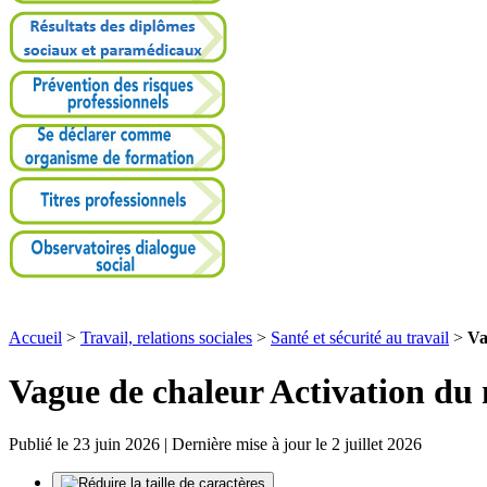
Accueil
>
Travail, relations sociales
>
Santé et sécurité au travail
>
Va
Vague de chaleur Activation du 
Publié le 23 juin 2026 | Dernière mise à jour le 2 juillet 2026