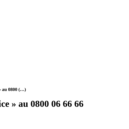
» au 0800 (…)
ce » au 0800 06 66 66