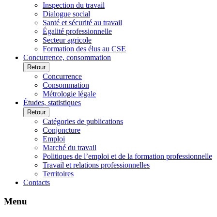
Inspection du travail
Dialogue social
Santé et sécurité au travail
Égalité professionnelle
Secteur agricole
Formation des élus au CSE
Concurrence, consommation
Retour
Concurrence
Consommation
Métrologie légale
Études, statistiques
Retour
Catégories de publications
Conjoncture
Emploi
Marché du travail
Politiques de l’emploi et de la formation professionnelle
Travail et relations professionnelles
Territoires
Contacts
Menu