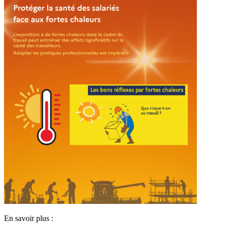
En savoir plus :