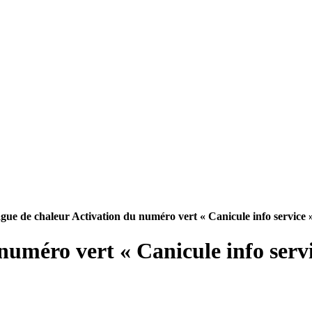
gue de chaleur Activation du numéro vert « Canicule info service 
numéro vert « Canicule info servi