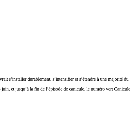
rait s’installer durablement, s’intensifier et s’étendre à une majorité du 
 juin, et jusqu’à la fin de l’épisode de canicule, le numéro vert Canicule