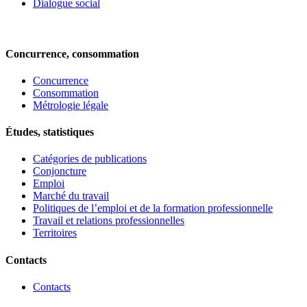
Dialogue social
Concurrence, consommation
Concurrence
Consommation
Métrologie légale
Études, statistiques
Catégories de publications
Conjoncture
Emploi
Marché du travail
Politiques de l’emploi et de la formation professionnelle
Travail et relations professionnelles
Territoires
Contacts
Contacts