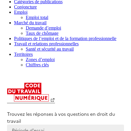
Catégories de publications
Conjoncture
Emploi
Emploi total
Marché du travail
Demande d’emploi
Taux de chômage
Politiques de l’emploi et de la formation professionnelle
Travail et relations professionnelles
Santé et sécurité au travail
Territoires
Zones d’emploi
Chiffres clés