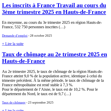
Les inscrits à France Travail au cours du
3ème trimestre 2025 en Hauts-de-France
En moyenne, au cours du 3e trimestre 2025 en région Hauts-de-
France, 532 750 personnes inscrites (…)
Demande d’emploi
- 28 octobre 2025
+ Lire la suite
Taux de chômage au 2e trimestre 2025 en
Hauts-de-France
Au 2e trimestre 2025, le taux de chômage de la région Hauts-de-
France atteint 9,0 % de la population active, identique à celui du
trimestre précédent. À la même période, le taux de chômage de la
France métropolitaine est resté stable à 7,3 %.
Pour le département de l’Aisne, le taux est de 10,2 %. Pour le
département du Nord, le taux est de 9,7 (…)
Taux de chômage
- 23 septembre 2025
+ Lire la suite