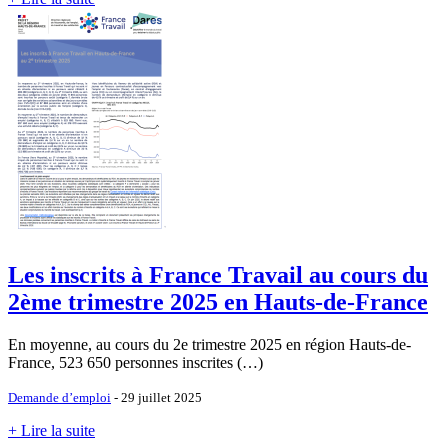
Les inscrits à France Travail au cours du
2ème trimestre 2025 en Hauts-de-France
En moyenne, au cours du 2e trimestre 2025 en région Hauts-de-
France, 523 650 personnes inscrites (…)
Demande d’emploi
- 29 juillet 2025
+ Lire la suite