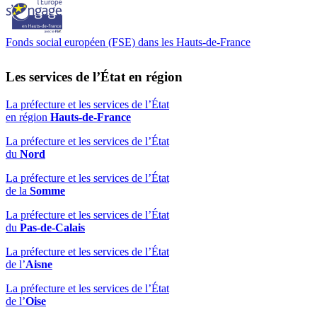
Fonds social européen (FSE) dans les Hauts-de-France
Les services de l’État en région
La préfecture et les services de l’État
en région
Hauts-de-France
La préfecture et les services de l’État
du
Nord
La préfecture et les services de l’État
de la
Somme
La préfecture et les services de l’État
du
Pas-de-Calais
La préfecture et les services de l’État
de l’
Aisne
La préfecture et les services de l’État
de l’
Oise