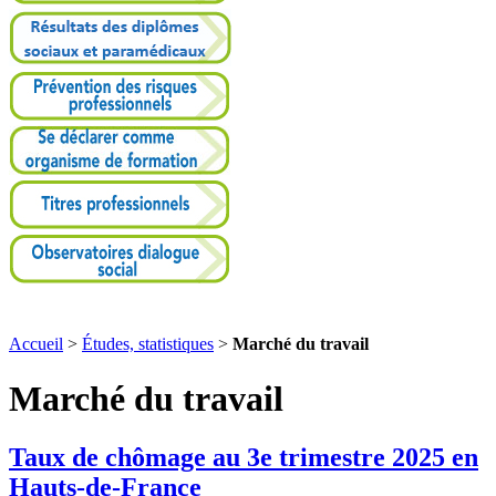
Accueil
>
Études, statistiques
>
Marché du travail
Marché du travail
Taux de chômage au 3e trimestre 2025 en
Hauts-de-France