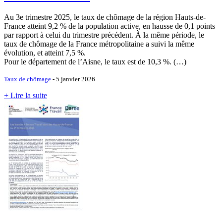
Au 3e trimestre 2025, le taux de chômage de la région Hauts-de-
France atteint 9,2 % de la population active, en hausse de 0,1 points
par rapport à celui du trimestre précédent. À la même période, le
taux de chômage de la France métropolitaine a suivi la même
évolution, et atteint 7,5 %.
Pour le département de l’Aisne, le taux est de 10,3 %. (…)
Taux de chômage
- 5 janvier 2026
+ Lire la suite