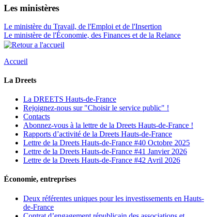
Les ministères
Le ministère du Travail, de l'Emploi et de l'Insertion
Le ministère de l'Économie, des Finances et de la Relance
Accueil
La Dreets
La DREETS Hauts-de-France
Rejoignez-nous sur "Choisir le service public" !
Contacts
Abonnez-vous à la lettre de la Dreets Hauts-de-France !
Rapports d’activité de la Dreets Hauts-de-France
Lettre de la Dreets Hauts-de-France #40 Octobre 2025
Lettre de la Dreets Hauts-de-France #41 Janvier 2026
Lettre de la Dreets Hauts-de-France #42 Avril 2026
Économie, entreprises
Deux référentes uniques pour les investissements en Hauts-
de-France
Contrat d’engagement républicain des associations et