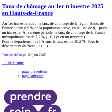
Taux de chômage au 1er trimestre 2025
en Hauts-de-France
Au 1er trimestre 2025, le taux de chômage de la région Hauts-de-
France atteint 8,9 % de la population active, en hausse de 0,1 pt en
un trimestre. À la même période, le taux de chômage de la France
métropolitaine est de 7,2 % (+ 0,1 pt en un trimestre).
Pour le département de l’Aisne, le taux est de 10,2 %. Pour le
département du Nord, le (…)
Taux de chômage
- 24 juin 2025
+ Lire la suite
page précédente
page suivante