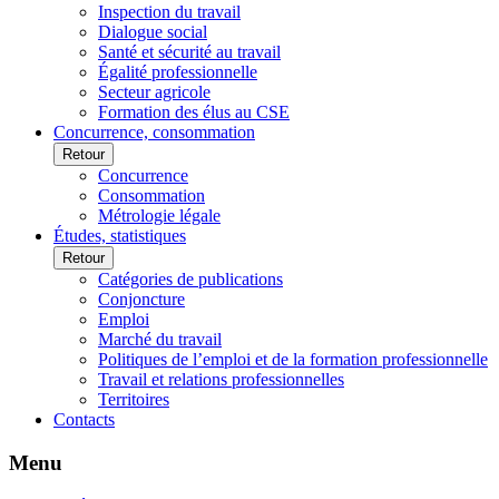
Inspection du travail
Dialogue social
Santé et sécurité au travail
Égalité professionnelle
Secteur agricole
Formation des élus au CSE
Concurrence, consommation
Retour
Concurrence
Consommation
Métrologie légale
Études, statistiques
Retour
Catégories de publications
Conjoncture
Emploi
Marché du travail
Politiques de l’emploi et de la formation professionnelle
Travail et relations professionnelles
Territoires
Contacts
Menu