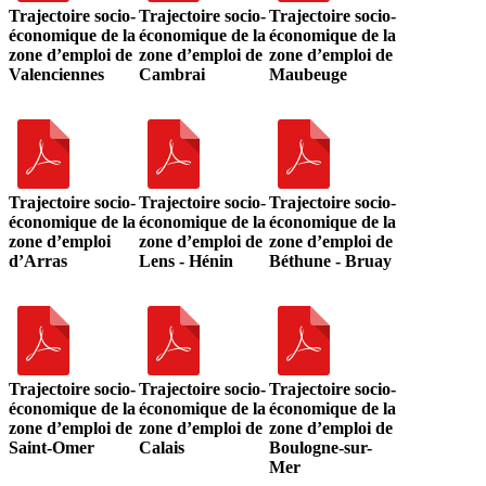
Trajectoire socio-
Trajectoire socio-
Trajectoire socio-
économique de la
économique de la
économique de la
zone d’emploi de
zone d’emploi de
zone d’emploi de
Valenciennes
Cambrai
Maubeuge
Trajectoire socio-
Trajectoire socio-
Trajectoire socio-
économique de la
économique de la
économique de la
zone d’emploi
zone d’emploi de
zone d’emploi de
d’Arras
Lens - Hénin
Béthune - Bruay
Trajectoire socio-
Trajectoire socio-
Trajectoire socio-
économique de la
économique de la
économique de la
zone d’emploi de
zone d’emploi de
zone d’emploi de
Saint-Omer
Calais
Boulogne-sur-
Mer