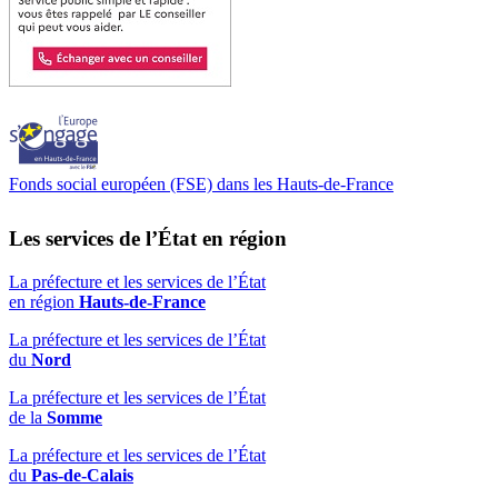
Fonds social européen (FSE) dans les Hauts-de-France
Les services de l’État en région
La préfecture et les services de l’État
en région
Hauts-de-France
La préfecture et les services de l’État
du
Nord
La préfecture et les services de l’État
de la
Somme
La préfecture et les services de l’État
du
Pas-de-Calais