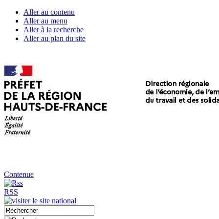
Aller au contenu
Aller au menu
Aller à la recherche
Aller au plan du site
Contenue
RSS