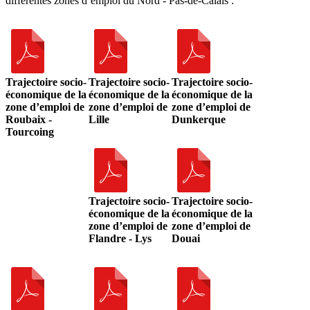
différentes zones d’emploi du Nord - Pas-de-Calais :
Trajectoire socio-
Trajectoire socio-
Trajectoire socio-
économique de la
économique de la
économique de la
zone d’emploi de
zone d’emploi de
zone d’emploi de
Roubaix -
Lille
Dunkerque
Tourcoing
Trajectoire socio-
Trajectoire socio-
économique de la
économique de la
zone d’emploi de
zone d’emploi de
Flandre - Lys
Douai