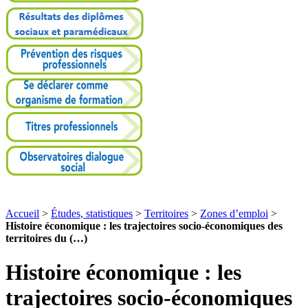
Accueil
>
Études, statistiques
>
Territoires
>
Zones d’emploi
>
Histoire économique : les trajectoires socio-économiques des
territoires du (…)
Histoire économique : les
trajectoires socio-économiques