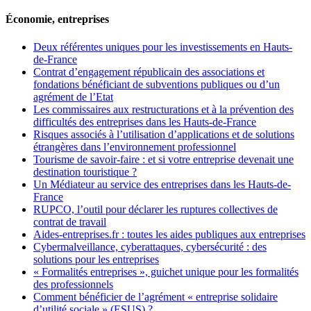
Économie, entreprises
Deux référentes uniques pour les investissements en Hauts-
de-France
Contrat d’engagement républicain des associations et
fondations bénéficiant de subventions publiques ou d’un
agrément de l’Etat
Les commissaires aux restructurations et à la prévention des
difficultés des entreprises dans les Hauts-de-France
Risques associés à l’utilisation d’applications et de solutions
étrangères dans l’environnement professionnel
Tourisme de savoir-faire : et si votre entreprise devenait une
destination touristique ?
Un Médiateur au service des entreprises dans les Hauts-de-
France
RUPCO, l’outil pour déclarer les ruptures collectives de
contrat de travail
Aides-entreprises.fr : toutes les aides publiques aux entreprises
Cybermalveillance, cyberattaques, cybersécurité : des
solutions pour les entreprises
« Formalités entreprises », guichet unique pour les formalités
des professionnels
Comment bénéficier de l’agrément « entreprise solidaire
d’utilité sociale » (ESUS) ?