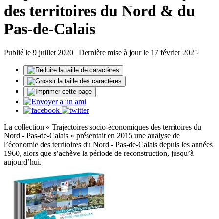
des territoires du Nord & du
Pas-de-Calais
Publié le 9 juillet 2020 | Dernière mise à jour le 17 février 2025
La collection « Trajectoires socio-économiques des territoires du
Nord - Pas-de-Calais » présentait en 2015 une analyse de
l’économie des territoires du Nord - Pas-de-Calais depuis les années
1960, alors que s’achève la période de reconstruction, jusqu’à
aujourd’hui.