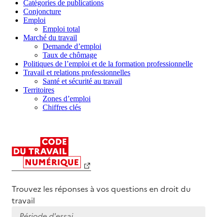
Catégories de publications
Conjoncture
Emploi
Emploi total
Marché du travail
Demande d’emploi
Taux de chômage
Politiques de l’emploi et de la formation professionnelle
Travail et relations professionnelles
Santé et sécurité au travail
Territoires
Zones d’emploi
Chiffres clés