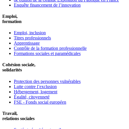
Enquête financement de l’innovation
Emploi,
formation
Emploi, inclusion
Titres professionnels
Apprentissage
Contrôle de la formation professionnelle
Formations sociales et paramédicales
Cohésion sociale,
solidarités
Protection des personnes vulnérables
Lutte contre l’exclusion
Hébergement, logement
Égalité, citoyenneté
FSE - Fonds social européen
Travail,
relations sociales