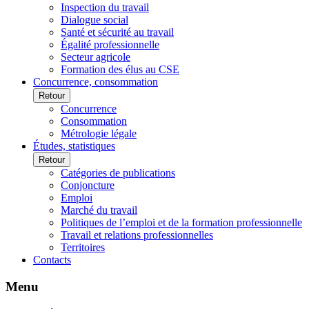
Inspection du travail
Dialogue social
Santé et sécurité au travail
Égalité professionnelle
Secteur agricole
Formation des élus au CSE
Concurrence, consommation
Retour
Concurrence
Consommation
Métrologie légale
Études, statistiques
Retour
Catégories de publications
Conjoncture
Emploi
Marché du travail
Politiques de l’emploi et de la formation professionnelle
Travail et relations professionnelles
Territoires
Contacts
Menu