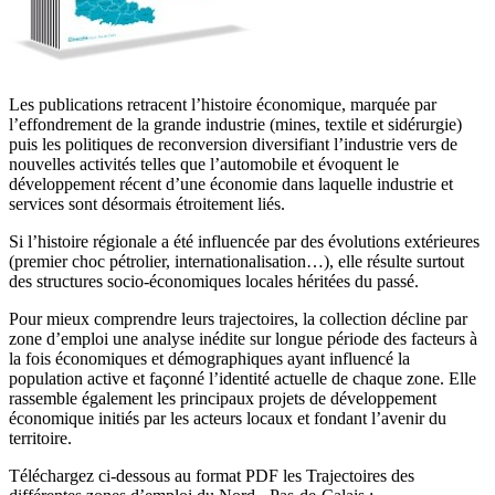
Les publications retracent l’histoire économique, marquée par
l’effondrement de la grande industrie (mines, textile et sidérurgie)
puis les politiques de reconversion diversifiant l’industrie vers de
nouvelles activités telles que l’automobile et évoquent le
développement récent d’une économie dans laquelle industrie et
services sont désormais étroitement liés.
Si l’histoire régionale a été influencée par des évolutions extérieures
(premier choc pétrolier, internationalisation…), elle résulte surtout
des structures socio-économiques locales héritées du passé.
Pour mieux comprendre leurs trajectoires, la collection décline par
zone d’emploi une analyse inédite sur longue période des facteurs à
la fois économiques et démographiques ayant influencé la
population active et façonné l’identité actuelle de chaque zone. Elle
rassemble également les principaux projets de développement
économique initiés par les acteurs locaux et fondant l’avenir du
territoire.
Téléchargez ci-dessous au format PDF les Trajectoires des