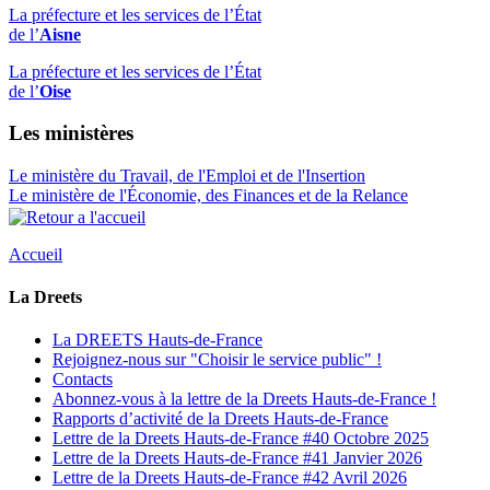
La préfecture et les services de l’État
de l’
Aisne
La préfecture et les services de l’État
de l’
Oise
Les ministères
Le ministère du Travail, de l'Emploi et de l'Insertion
Le ministère de l'Économie, des Finances et de la Relance
Accueil
La Dreets
La DREETS Hauts-de-France
Rejoignez-nous sur "Choisir le service public" !
Contacts
Abonnez-vous à la lettre de la Dreets Hauts-de-France !
Rapports d’activité de la Dreets Hauts-de-France
Lettre de la Dreets Hauts-de-France #40 Octobre 2025
Lettre de la Dreets Hauts-de-France #41 Janvier 2026
Lettre de la Dreets Hauts-de-France #42 Avril 2026