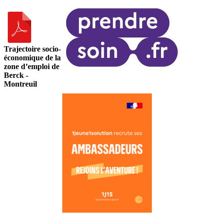
Trajectoire socio-
économique de la
zone d’emploi de
Berck -
Montreuil