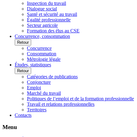
Inspection du travail
Dialogue social
Santé et sécurité au travail
Égalité professionnelle
Secteur agricole
Formation des élus au CSE
Concurrence, consommation
Retour
Concurrence
Consommation
Métrologie légale
Études, statistiques
Retour
Catégories de publications
Conjoncture
Emploi
Marché du travail
Politiques de l’emploi et de la formation professionnelle
Travail et relations professionnelles
Territoires
Contacts
Menu