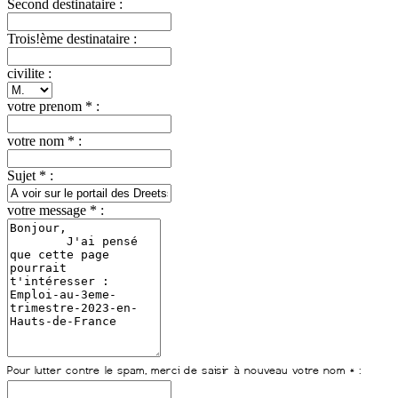
Second destinataire :
Trois!ème destinataire :
civilite :
votre prenom * :
votre nom * :
Sujet * :
votre message * :