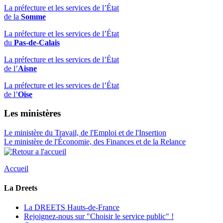
La préfecture et les services de l’État
de la
Somme
La préfecture et les services de l’État
du
Pas-de-Calais
La préfecture et les services de l’État
de l’
Aisne
La préfecture et les services de l’État
de l’
Oise
Les ministères
Le ministère du Travail, de l'Emploi et de l'Insertion
Le ministère de l'Économie, des Finances et de la Relance
Accueil
La Dreets
La DREETS Hauts-de-France
Rejoignez-nous sur "Choisir le service public" !