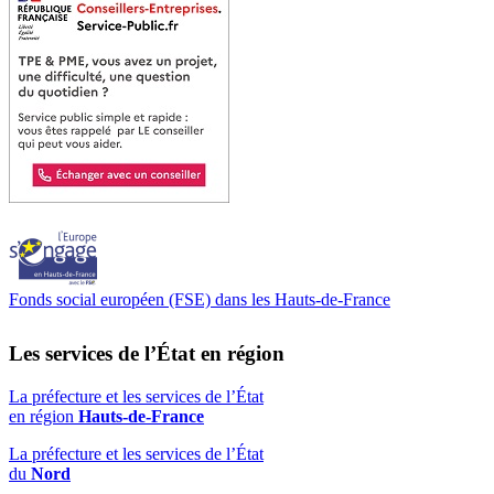
Fonds social européen (FSE) dans les Hauts-de-France
Les services de l’État en région
La préfecture et les services de l’État
en région
Hauts-de-France
La préfecture et les services de l’État
du
Nord