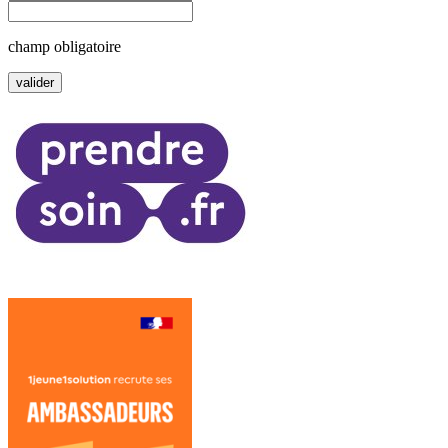
champ obligatoire