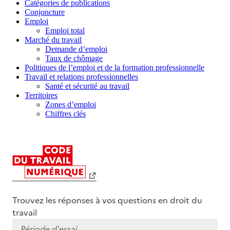
Catégories de publications
Conjoncture
Emploi
Emploi total
Marché du travail
Demande d’emploi
Taux de chômage
Politiques de l’emploi et de la formation professionnelle
Travail et relations professionnelles
Santé et sécurité au travail
Territoires
Zones d’emploi
Chiffres clés