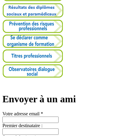
Envoyer à un ami
Votre adresse email *
Premier destinataire :