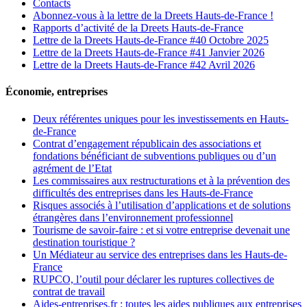
Contacts
Abonnez-vous à la lettre de la Dreets Hauts-de-France !
Rapports d’activité de la Dreets Hauts-de-France
Lettre de la Dreets Hauts-de-France #40 Octobre 2025
Lettre de la Dreets Hauts-de-France #41 Janvier 2026
Lettre de la Dreets Hauts-de-France #42 Avril 2026
Économie, entreprises
Deux référentes uniques pour les investissements en Hauts-
de-France
Contrat d’engagement républicain des associations et
fondations bénéficiant de subventions publiques ou d’un
agrément de l’Etat
Les commissaires aux restructurations et à la prévention des
difficultés des entreprises dans les Hauts-de-France
Risques associés à l’utilisation d’applications et de solutions
étrangères dans l’environnement professionnel
Tourisme de savoir-faire : et si votre entreprise devenait une
destination touristique ?
Un Médiateur au service des entreprises dans les Hauts-de-
France
RUPCO, l’outil pour déclarer les ruptures collectives de
contrat de travail
Aides-entreprises.fr : toutes les aides publiques aux entreprises