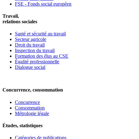
FSE - Fonds social européen
Travail,
relations sociales
Santé et sécurité au travail
Secteur agricole
Droit du travail
Inspection du travail
Formation des élus au CSE
Égalité professionnelle
Dialogue social
Concurrence, consommation
Concurrence
Consommation
Métrologie légale
Études, statistiques
Catégories de publications