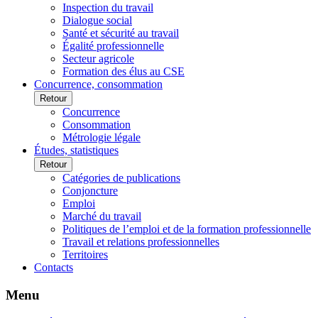
Inspection du travail
Dialogue social
Santé et sécurité au travail
Égalité professionnelle
Secteur agricole
Formation des élus au CSE
Concurrence, consommation
Retour
Concurrence
Consommation
Métrologie légale
Études, statistiques
Retour
Catégories de publications
Conjoncture
Emploi
Marché du travail
Politiques de l’emploi et de la formation professionnelle
Travail et relations professionnelles
Territoires
Contacts
Menu