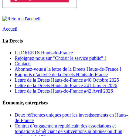
Accueil
La Dreets
La DREETS Hauts-de-France
Rejoignez-nous sur "Choisir le service public" !
Contacts
Abonnez-vous à la lettre de la Dreets Hauts-de-France !
Rapports d’activité de la Dreets Hauts-de-France
Lettre de la Dreets Hauts-de-France #40 Octobre 2025
Lettre de la Dreets Hauts-de-France #41 Janvier 2026
Lettre de la Dreets Hauts-de-France #42 Avril 2026
Économie, entreprises
Deux référentes uniques pour les investissements en Hauts-
de-France
Contrat d’engagement républicain des associations et
fondations bénéficiant de subventions publiques ou d’un