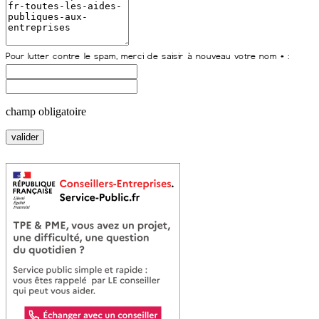
champ obligatoire