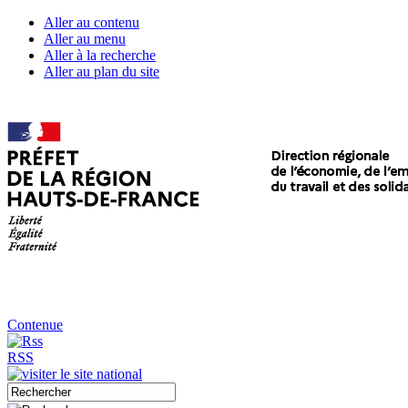
Aller au contenu
Aller au menu
Aller à la recherche
Aller au plan du site
Contenue
RSS