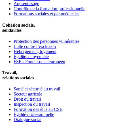
Apprentissage
Contrôle de la formation professionnelle
Formations sociales et paramédicales
Cohésion sociale,
solidarités
Protection des personnes vulnérables
Lutte contre l’exclusion
Hébergement, logement
Égalité, citoyenneté
FSE - Fonds social européen
Travail,
relations sociales
Santé et sécurité au travail
Secteur agricole
Droit du travail
Inspection du travail
Formation des élus au CSE
Égalité professionnelle
Dialogue social