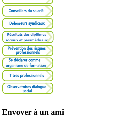
Envoyer à un ami