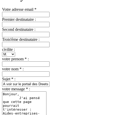
Votre adresse email *
Premier destinataire :
Second destinataire :
Trois!ème destinataire :
civilite :
votre prenom * :
votre nom * :
Sujet * :
votre message * :