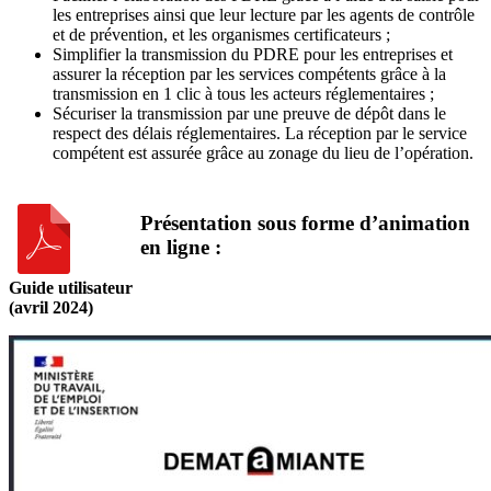
les entreprises ainsi que leur lecture par les agents de contrôle
et de prévention, et les organismes certificateurs ;
Simplifier la transmission du PDRE pour les entreprises et
assurer la réception par les services compétents grâce à la
transmission en 1 clic à tous les acteurs réglementaires ;
Sécuriser la transmission par une preuve de dépôt dans le
respect des délais réglementaires. La réception par le service
compétent est assurée grâce au zonage du lieu de l’opération.
Présentation sous forme d’animation
en ligne :
Guide utilisateur
(avril 2024)