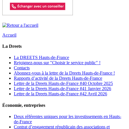
Accueil
La Dreets
La DREETS Hauts-de-France
Rejoignez-nous sur "Choisir le service public" !
Contacts
Abonnez-vous à la lettre de la Dreets Hauts-de-France !
Rapports d’activité de la Dreets Hauts-de-France
Lettre de la Dreets Hauts-de-France #40 Octobre 2025
Lettre de la Dreets Hauts-de-France #41 Janvier 2026
Lettre de la Dreets Hauts-de-France #42 Avril 2026
Économie, entreprises
Deux référentes uniques pour les investissements en Hauts-
de-France
Contrat d’engagement républicain des associations et