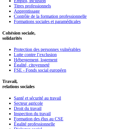
Emploi, inclusion
Titres professionnels
Apprentissage
Contrôle de la formation professionnelle
Formations sociales et paramédicales
Cohésion sociale,
solidarités
Protection des personnes vulnérables
Lutte contre l’exclusion
Hébergement, logement
Égalité, citoyenneté
FSE - Fonds social européen
Travail,
relations sociales
Santé et sécurité au travail
Secteur agricole
Droit du travail
Inspection du travail
Formation des élus au CSE
Égalité professionnelle