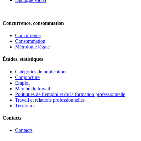
Dialogue social
Concurrence, consommation
Concurrence
Consommation
Métrologie légale
Études, statistiques
Catégories de publications
Conjoncture
Emploi
Marché du travail
Politiques de l’emploi et de la formation professionnelle
Travail et relations professionnelles
Territoires
Contacts
Contacts