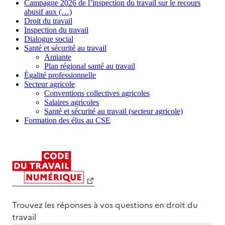
Campagne 2026 de l’inspection du travail sur le recours
abusif aux (…)
Droit du travail
Inspection du travail
Dialogue social
Santé et sécurité au travail
Amiante
Plan régional santé au travail
Égalité professionnelle
Secteur agricole
Conventions collectives agricoles
Salaires agricoles
Santé et sécurité au travail (secteur agricole)
Formation des élus au CSE