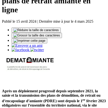
plans de retrait amiante en
ligne
Publié le 15 avril 2024 | Dernière mise à jour le 4 mars 2025
Après un déploiement progressif depuis septembre 2021, la
saisie et la transmission des plans de démolition, de retrait ou
er
d’encapsulage d’amiante (PDRE) sont depuis le 1
février 2023
obligatoires sur l’ensemble du territoire national, via le site