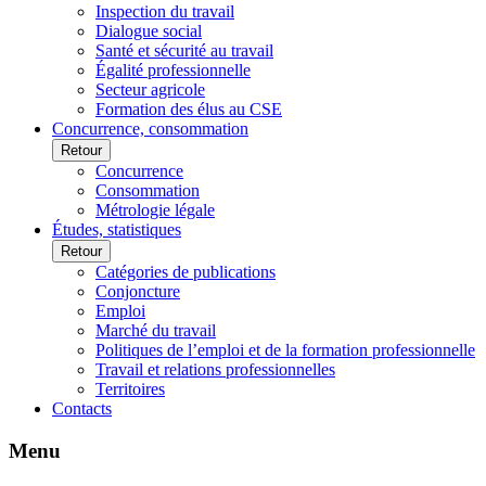
Inspection du travail
Dialogue social
Santé et sécurité au travail
Égalité professionnelle
Secteur agricole
Formation des élus au CSE
Concurrence, consommation
Retour
Concurrence
Consommation
Métrologie légale
Études, statistiques
Retour
Catégories de publications
Conjoncture
Emploi
Marché du travail
Politiques de l’emploi et de la formation professionnelle
Travail et relations professionnelles
Territoires
Contacts
Menu