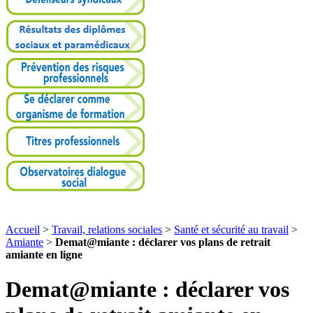
Accueil
>
Travail, relations sociales
>
Santé et sécurité au travail
>
Amiante
>
Demat@miante : déclarer vos plans de retrait
amiante en ligne
Demat@miante : déclarer vos