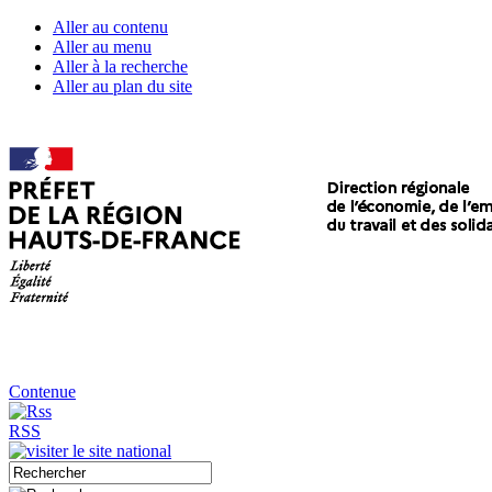
Aller au contenu
Aller au menu
Aller à la recherche
Aller au plan du site
Contenue
RSS