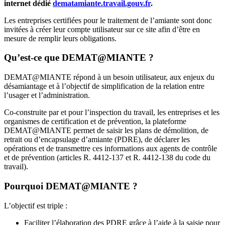
internet dédié
dematamiante.travail.gouv.fr
.
Les entreprises certifiées pour le traitement de l’amiante sont donc
invitées à créer leur compte utilisateur sur ce site afin d’être en
mesure de remplir leurs obligations.
Qu’est-ce que DEMAT@MIANTE ?
DEMAT@MIANTE répond à un besoin utilisateur, aux enjeux du
désamiantage et à l’objectif de simplification de la relation entre
l’usager et l’administration.
Co-construite par et pour l’inspection du travail, les entreprises et les
organismes de certification et de prévention, la plateforme
DEMAT@MIANTE permet de saisir les plans de démolition, de
retrait ou d’encapsulage d’amiante (PDRE), de déclarer les
opérations et de transmettre ces informations aux agents de contrôle
et de prévention (articles R. 4412-137 et R. 4412-138 du code du
travail).
Pourquoi DEMAT@MIANTE ?
L’objectif est triple :
Faciliter l’élaboration des PDRE grâce à l’aide à la saisie pour