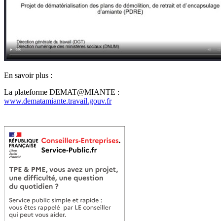
En savoir plus :
La plateforme DEMAT@MIANTE :
www.dematamiante.travail.gouv.fr