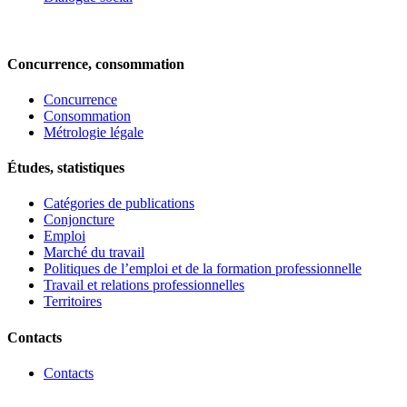
Concurrence, consommation
Concurrence
Consommation
Métrologie légale
Études, statistiques
Catégories de publications
Conjoncture
Emploi
Marché du travail
Politiques de l’emploi et de la formation professionnelle
Travail et relations professionnelles
Territoires
Contacts
Contacts