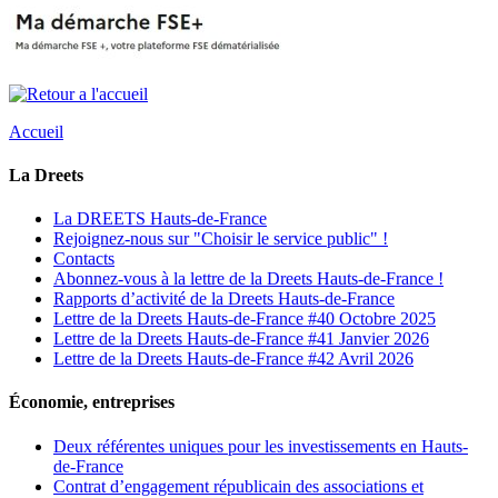
Accueil
La Dreets
La DREETS Hauts-de-France
Rejoignez-nous sur "Choisir le service public" !
Contacts
Abonnez-vous à la lettre de la Dreets Hauts-de-France !
Rapports d’activité de la Dreets Hauts-de-France
Lettre de la Dreets Hauts-de-France #40 Octobre 2025
Lettre de la Dreets Hauts-de-France #41 Janvier 2026
Lettre de la Dreets Hauts-de-France #42 Avril 2026
Économie, entreprises
Deux référentes uniques pour les investissements en Hauts-
de-France
Contrat d’engagement républicain des associations et