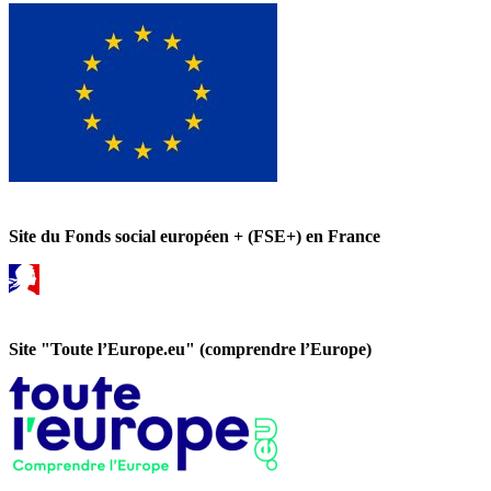
Site du Fonds social européen + (FSE+) en France
Site "Toute l’Europe.eu" (comprendre l’Europe)