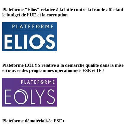
Plateforme "Elios" relative à la lutte contre la fraude affectant
le budget de l’UE et la corruption
Plateforme EOLYS relative à la démarche qualité dans la mise
en œuvre des programmes opérationnels FSE et IEJ
Plateforme dématérialisée FSE+