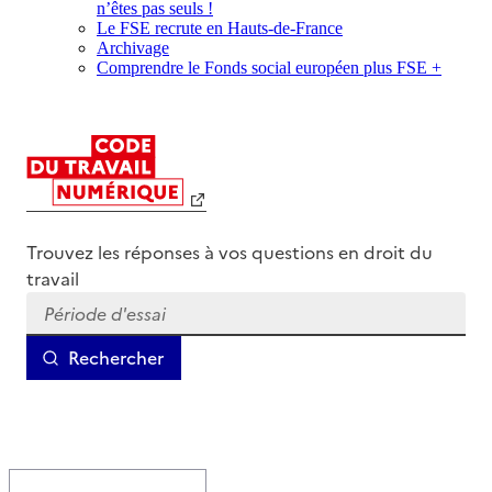
n’êtes pas seuls !
Le FSE recrute en Hauts-de-France
Archivage
Comprendre le Fonds social européen plus FSE +