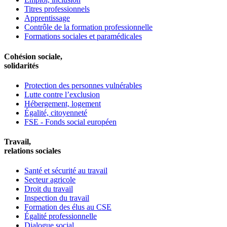
Titres professionnels
Apprentissage
Contrôle de la formation professionnelle
Formations sociales et paramédicales
Cohésion sociale,
solidarités
Protection des personnes vulnérables
Lutte contre l’exclusion
Hébergement, logement
Égalité, citoyenneté
FSE - Fonds social européen
Travail,
relations sociales
Santé et sécurité au travail
Secteur agricole
Droit du travail
Inspection du travail
Formation des élus au CSE
Égalité professionnelle
Dialogue social