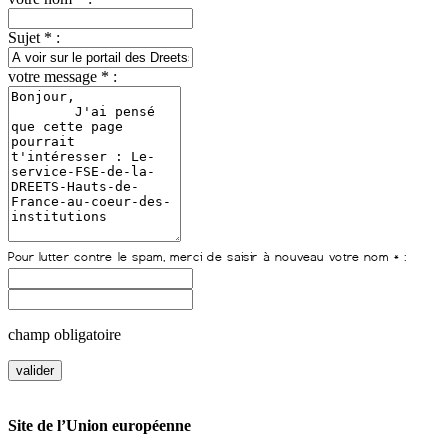
Sujet * :
votre message * :
champ obligatoire
Site de l’Union européenne