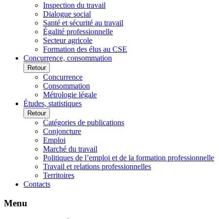
Inspection du travail
Dialogue social
Santé et sécurité au travail
Égalité professionnelle
Secteur agricole
Formation des élus au CSE
Concurrence, consommation
Retour
Concurrence
Consommation
Métrologie légale
Études, statistiques
Retour
Catégories de publications
Conjoncture
Emploi
Marché du travail
Politiques de l’emploi et de la formation professionnelle
Travail et relations professionnelles
Territoires
Contacts
Menu