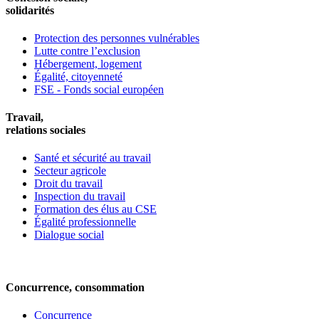
solidarités
Protection des personnes vulnérables
Lutte contre l’exclusion
Hébergement, logement
Égalité, citoyenneté
FSE - Fonds social européen
Travail,
relations sociales
Santé et sécurité au travail
Secteur agricole
Droit du travail
Inspection du travail
Formation des élus au CSE
Égalité professionnelle
Dialogue social
Concurrence, consommation
Concurrence