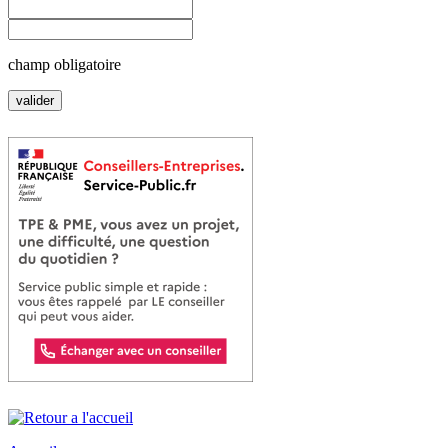
champ obligatoire