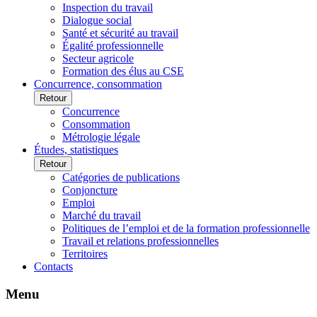
Inspection du travail
Dialogue social
Santé et sécurité au travail
Égalité professionnelle
Secteur agricole
Formation des élus au CSE
Concurrence, consommation
Retour
Concurrence
Consommation
Métrologie légale
Études, statistiques
Retour
Catégories de publications
Conjoncture
Emploi
Marché du travail
Politiques de l’emploi et de la formation professionnelle
Travail et relations professionnelles
Territoires
Contacts
Menu