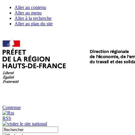
Aller au contenu
Aller au menu
Aller à la recherche
Aller au plan du site
Contenue
RSS