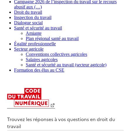
Campagne 2026 de l’inspection du travail sur le recours
abusif aux (…)
Droit du travail
Inspection du travail
Dialogue social
Santé et sécurité au travail
Amiante
Plan régional santé au travail
Égalité professionnelle
Secteur agricole
Conventions collectives agricoles
Salaires agricoles
Santé et sécurité au travail (secteur agricole)
Formation des élus au CSE