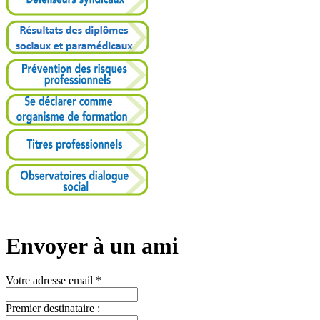
Envoyer à un ami
Votre adresse email *
Premier destinataire :