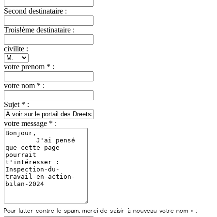
Second destinataire :
Trois!ème destinataire :
civilite :
votre prenom * :
votre nom * :
Sujet * :
votre message * :