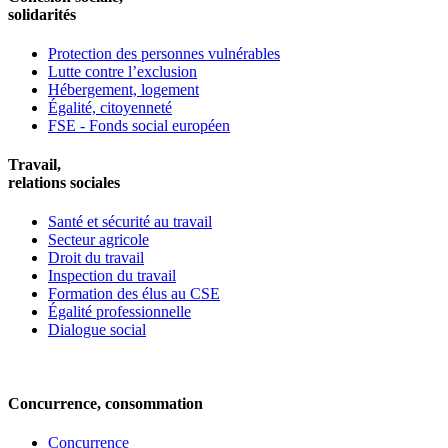
solidarités
Protection des personnes vulnérables
Lutte contre l’exclusion
Hébergement, logement
Égalité, citoyenneté
FSE - Fonds social européen
Travail,
relations sociales
Santé et sécurité au travail
Secteur agricole
Droit du travail
Inspection du travail
Formation des élus au CSE
Égalité professionnelle
Dialogue social
Concurrence, consommation
Concurrence