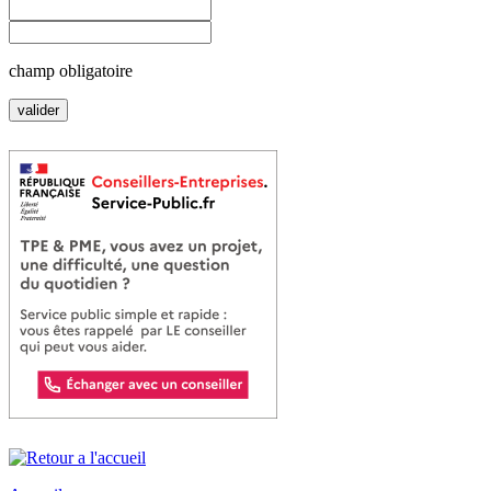
champ obligatoire