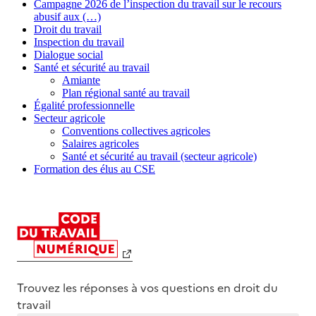
Campagne 2026 de l’inspection du travail sur le recours
abusif aux (…)
Droit du travail
Inspection du travail
Dialogue social
Santé et sécurité au travail
Amiante
Plan régional santé au travail
Égalité professionnelle
Secteur agricole
Conventions collectives agricoles
Salaires agricoles
Santé et sécurité au travail (secteur agricole)
Formation des élus au CSE