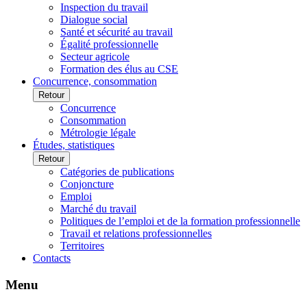
Inspection du travail
Dialogue social
Santé et sécurité au travail
Égalité professionnelle
Secteur agricole
Formation des élus au CSE
Concurrence, consommation
Retour
Concurrence
Consommation
Métrologie légale
Études, statistiques
Retour
Catégories de publications
Conjoncture
Emploi
Marché du travail
Politiques de l’emploi et de la formation professionnelle
Travail et relations professionnelles
Territoires
Contacts
Menu