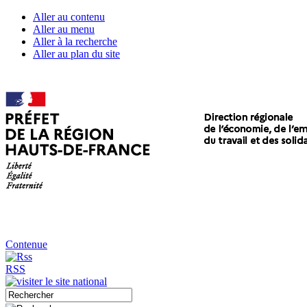
Aller au contenu
Aller au menu
Aller à la recherche
Aller au plan du site
Contenue
RSS