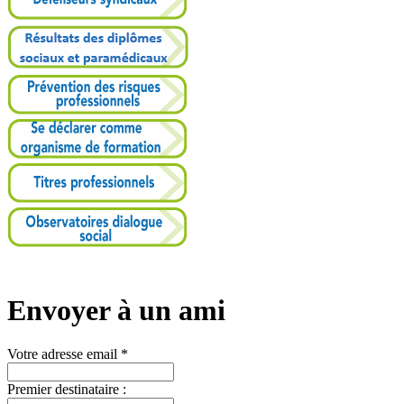
Envoyer à un ami
Votre adresse email *
Premier destinataire :