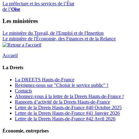
La préfecture et les services de l’État
de l’
Oise
Les ministères
Le ministère du Travail, de l'Emploi et de l'Insertion
Le ministère de l'Économie, des Finances et de la Relance
Accueil
La Dreets
La DREETS Hauts-de-France
Rejoignez-nous sur "Choisir le service public" !
Contacts
Abonnez-vous à la lettre de la Dreets Hauts-de-France !
Rapports d’activité de la Dreets Hauts-de-France
Lettre de la Dreets Hauts-de-France #40 Octobre 2025
Lettre de la Dreets Hauts-de-France #41 Janvier 2026
Lettre de la Dreets Hauts-de-France #42 Avril 2026
Économie, entreprises