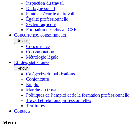
Inspection du travail
Dialogue social
Santé et sécurité au travail
Égalité professionnelle
Secteur agricole
Formation des élus au CSE
Concurrence, consommation
Retour
Concurrence
Consommation
Métrologie légale
Études, statistiques
Retour
Catégories de publications
Conjoncture
Emploi
Marché du travail
Politiques de l’emploi et de la formation professionnelle
Travail et relations professionnelles
Territoires
Contacts
Menu