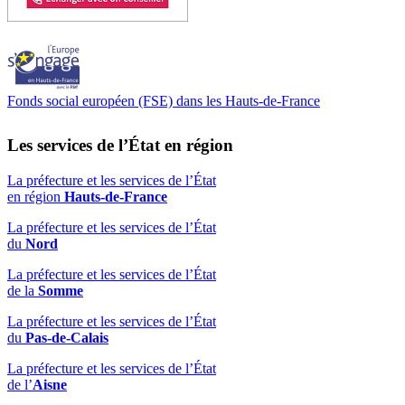
Fonds social européen (FSE) dans les Hauts-de-France
Les services de l’État en région
La préfecture et les services de l’État
en région
Hauts-de-France
La préfecture et les services de l’État
du
Nord
La préfecture et les services de l’État
de la
Somme
La préfecture et les services de l’État
du
Pas-de-Calais
La préfecture et les services de l’État
de l’
Aisne