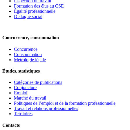
Inspection du travail
Formation des élus au CSE
Égalité professionnelle
Dialogue social
Concurrence, consommation
Concurrence
Consommation
Métrologie légale
Études, statistiques
Catégories de publications
Conjoncture
Emploi
Marché du travail
Politiques de l’emploi et de la formation professionnelle
Travail et relations professionnelles
Territoires
Contacts