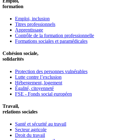
Emploi,
formation
Emploi, inclusion
Titres professionnels
Apprentissage
Contrôle de la formation professionnelle
Formations sociales et paramédicales
Cohésion sociale,
solidarités
Protection des personnes vulnérables
Lutte contre l’exclusion
Hébergement, logement
Égalité, citoyenneté
FSE - Fonds social européen
Travail,
relations sociales
Santé et sécurité au travail
Secteur agricole
Droit du travail