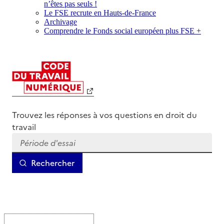
n’êtes pas seuls !
Le FSE recrute en Hauts-de-France
Archivage
Comprendre le Fonds social européen plus FSE +