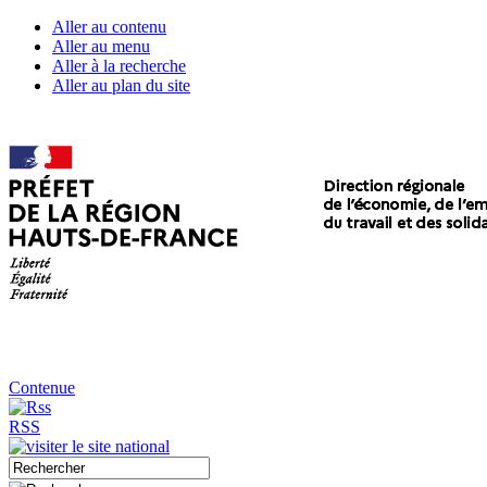
Aller au contenu
Aller au menu
Aller à la recherche
Aller au plan du site
Contenue
RSS