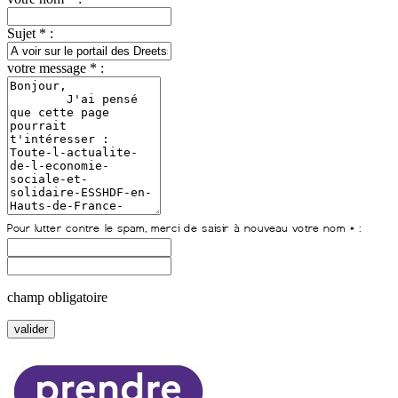
Sujet * :
votre message * :
champ obligatoire